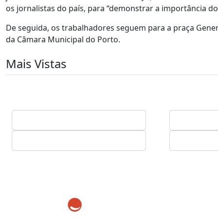
os jornalistas do país, para “demonstrar a importância d
De seguida, os trabalhadores seguem para a praça Gener
da Câmara Municipal do Porto.
Mais Vistas