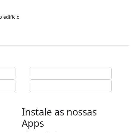
 edifício
Instale as nossas
Apps