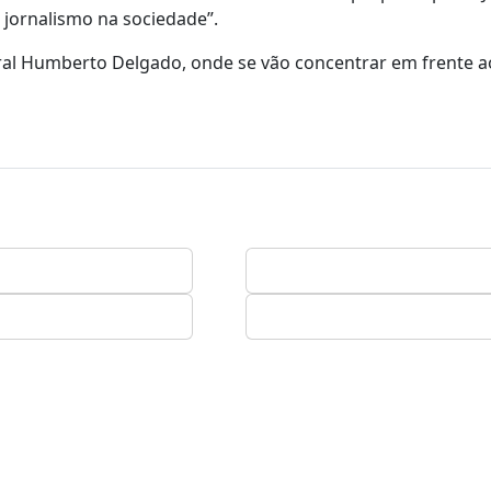
o jornalismo na sociedade”.
al Humberto Delgado, onde se vão concentrar em frente ao