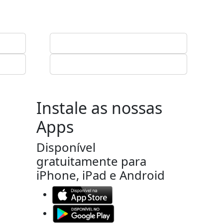
Instale as nossas
Apps
Disponível
gratuitamente para
iPhone, iPad e Android