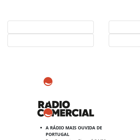
A RÁDIO MAIS OUVIDA DE
PORTUGAL