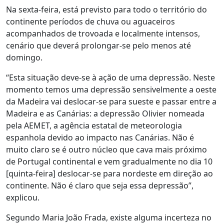
Na sexta-feira, está previsto para todo o território do
continente períodos de chuva ou aguaceiros
acompanhados de trovoada e localmente intensos,
cenário que deverá prolongar-se pelo menos até
domingo.
“Esta situação deve-se à ação de uma depressão. Neste
momento temos uma depressão sensivelmente a oeste
da Madeira vai deslocar-se para sueste e passar entre a
Madeira e as Canárias: a depressão Olivier nomeada
pela AEMET, a agência estatal de meteorologia
espanhola devido ao impacto nas Canárias. Não é
muito claro se é outro núcleo que cava mais próximo
de Portugal continental e vem gradualmente no dia 10
[quinta-feira] deslocar-se para nordeste em direção ao
continente. Não é claro que seja essa depressão”,
explicou.
Segundo Maria João Frada, existe alguma incerteza no