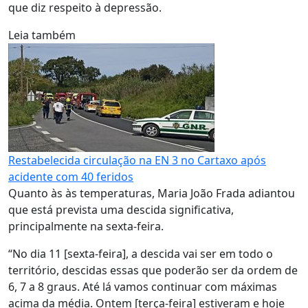
que diz respeito à depressão.
Leia também
Restabelecida circulação na EN 3 no Cartaxo após
acidente com 40 feridos
Quanto às às temperaturas, Maria João Frada adiantou
que está prevista uma descida significativa,
principalmente na sexta-feira.
“No dia 11 [sexta-feira], a descida vai ser em todo o
território, descidas essas que poderão ser da ordem de
6, 7 a 8 graus. Até lá vamos continuar com máximas
acima da média. Ontem [terça-feira] estiveram e hoje