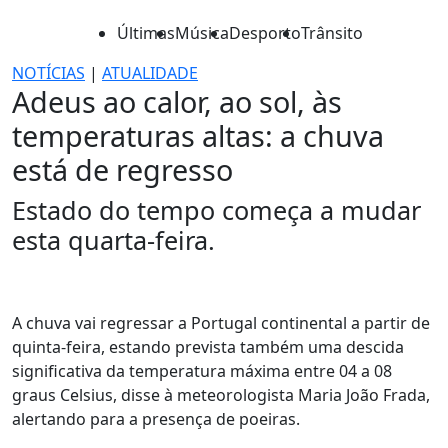
Últimas
Música
Desporto
Trânsito
NOTÍCIAS
|
ATUALIDADE
Adeus ao calor, ao sol, às
temperaturas altas: a chuva
está de regresso
Estado do tempo começa a mudar
esta quarta-feira.
A chuva vai regressar a Portugal continental a partir de
quinta-feira, estando prevista também uma descida
significativa da temperatura máxima entre 04 a 08
graus Celsius, disse à meteorologista Maria João Frada,
alertando para a presença de poeiras.