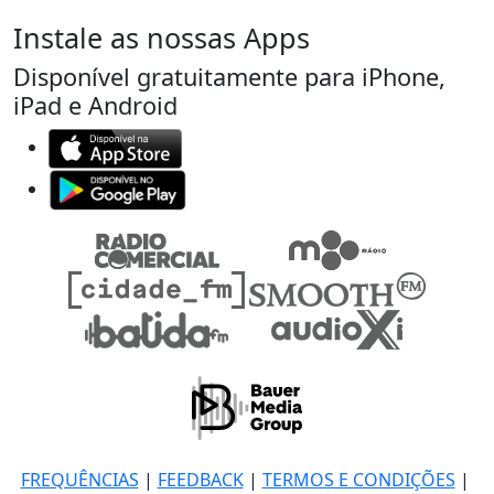
Instale as nossas Apps
Disponível gratuitamente para iPhone,
iPad e Android
FREQUÊNCIAS
|
FEEDBACK
|
TERMOS E CONDIÇÕES
|