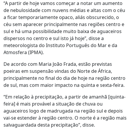
“A partir de hoje vamos começar a notar um aumento
de nebulosidade com nuvens médias e altas com o céu
a ficar temporariamente opaco, aliás obscurecido, o
céu sem aparecer principalmente nas regiões centro e
sul e há uma possibilidade muito baixa de aguaceiros
dispersos no centro e sul isto já hoje”, disse a
meteorologista do Instituto Português do Mar e da
Atmosfera (IPMA).
De acordo com Maria João Frada, estão previstas
poeiras em suspensão vindas do Norte de África,
principalmente no final do dia de hoje na região centro
de sul, mas com maior impacto na quinta e sexta-feira.
“Em relação à precipitação, a partir de amanhã [quinta-
feira] é mais provável a situação de chuva ou
aguaceiros logo de madrugada na região sul e depois
vai-se estender à região centro. O norte é a região mais
salvaguardada desta precipitação”, disse.