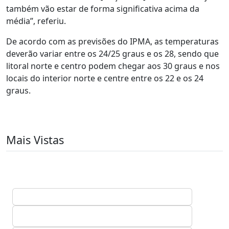
também vão estar de forma significativa acima da
média”, referiu.
De acordo com as previsões do IPMA, as temperaturas
deverão variar entre os 24/25 graus e os 28, sendo que
litoral norte e centro podem chegar aos 30 graus e nos
locais do interior norte e centre entre os 22 e os 24
graus.
Mais Vistas