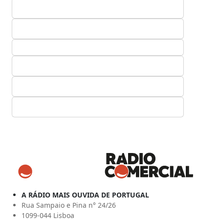
A RÁDIO MAIS OUVIDA DE PORTUGAL
Rua Sampaio e Pina n° 24/26
1099-044 Lisboa