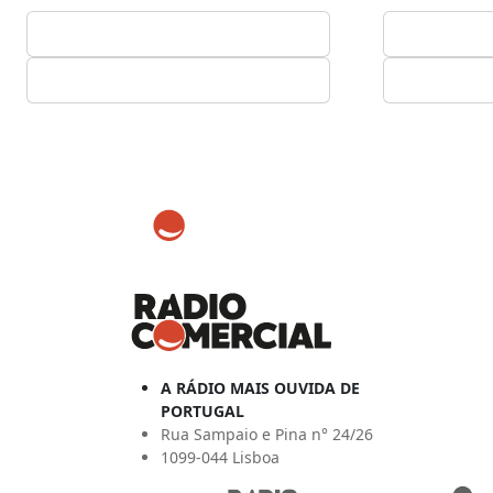
A RÁDIO MAIS OUVIDA DE
PORTUGAL
Rua Sampaio e Pina n° 24/26
1099-044 Lisboa