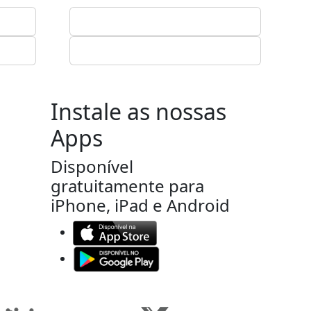
Instale as nossas
Apps
Disponível
gratuitamente para
iPhone, iPad e Android