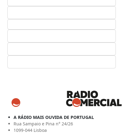
A RÁDIO MAIS OUVIDA DE PORTUGAL
Rua Sampaio e Pina n° 24/26
1099-044 Lisboa