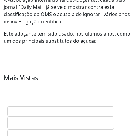
jornal "Daily Mail" já se veio mostrar contra esta
classificação da OMS e acusa-a de ignorar "vários anos
de investigação científica".
Este adoçante tem sido usado, nos últimos anos, como
um dos principais substitutos do açúcar.
Mais Vistas