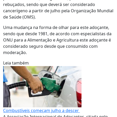
rebuçados, sendo que deverá ser considerado
cancerígeno a partir de julho pela Organização Mundial
de Saúde (OMS).
Uma mudança na forma de olhar para este adoçante,
sendo que desde 1981, de acordo com especialistas da
ONU para a Alimentação e Agricultura este adoçante é
considerado seguro desde que consumido com
moderação.
Leia também
Combustíveis começam julho a descer
A Associação Internacional de Adoçantes, citada pelo