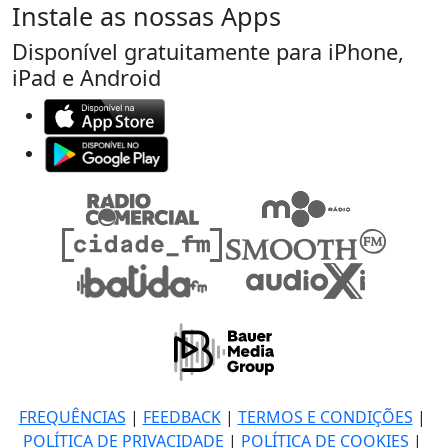
Instale as nossas Apps
Disponível gratuitamente para iPhone,
iPad e Android
FREQUÊNCIAS
|
FEEDBACK
|
TERMOS E CONDIÇÕES
|
POLÍTICA DE PRIVACIDADE
|
POLÍTICA DE COOKIES
|