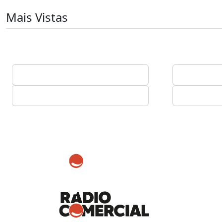
Mais Vistas