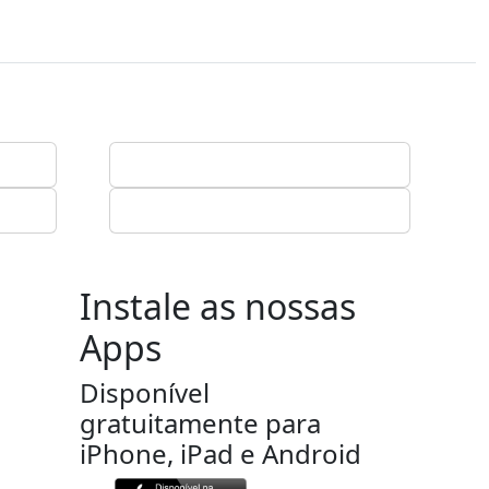
Instale as nossas
Apps
Disponível
gratuitamente para
iPhone, iPad e Android