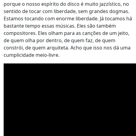
porque o nosso espírito do disco é muito jazzístico, no
sentido de tocar com liberdade, sem grandes dogmas.
Estamos tocando com enorme liberdade. Já tocamos há
bastante tempo essas músicas. Eles são também
compositores. Eles olham para as canções de um jeito,
de quem olha por dentro, de quem faz, de quem
constrói, de quem arquiteta. Acho que isso nos dá uma
cumplicidade meio-livre.