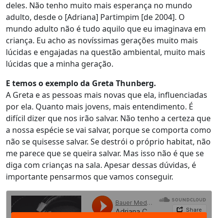
deles. Não tenho muito mais esperança no mundo
adulto, desde o [Adriana] Partimpim [de 2004]. O
mundo adulto não é tudo aquilo que eu imaginava em
criança. Eu acho as novíssimas gerações muito mais
lúcidas e engajadas na questão ambiental, muito mais
lúcidas que a minha geração.
E temos o exemplo da Greta Thunberg.
A Greta e as pessoas mais novas que ela, influenciadas
por ela. Quanto mais jovens, mais entendimento. É
difícil dizer que nos irão salvar. Não tenho a certeza que
a nossa espécie se vai salvar, porque se comporta como
não se quisesse salvar. Se destrói o próprio habitat, não
me parece que se queira salvar. Mas isso não é que se
diga com crianças na sala. Apesar dessas dúvidas, é
importante pensarmos que vamos conseguir.