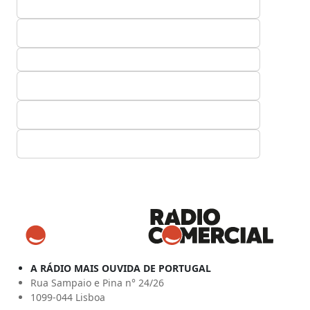
A RÁDIO MAIS OUVIDA DE PORTUGAL
Rua Sampaio e Pina n° 24/26
1099-044 Lisboa