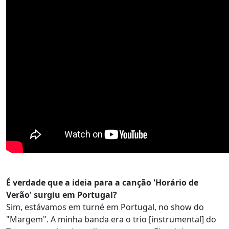
É verdade que a ideia para a canção 'Horário de
Verão' surgiu em Portugal?
Sim, estávamos em turné em Portugal, no show do
"Margem". A minha banda era o trio [instrumental] do