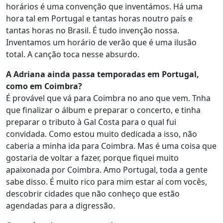
horários é uma convenção que inventámos. Há uma
hora tal em Portugal e tantas horas noutro país e
tantas horas no Brasil. É tudo invenção nossa.
Inventamos um horário de verão que é uma ilusão
total. A canção toca nesse absurdo.
A Adriana ainda passa temporadas em Portugal,
como em Coimbra?
É provável que vá para Coimbra no ano que vem. Tnha
que finalizar o álbum e preparar o concerto, e tinha
preparar o tributo à Gal Costa para o qual fui
convidada. Como estou muito dedicada a isso, não
caberia a minha ida para Coimbra. Mas é uma coisa que
gostaria de voltar a fazer, porque fiquei muito
apaixonada por Coimbra. Amo Portugal, toda a gente
sabe disso. É muito rico para mim estar aí com vocês,
descobrir cidades que não conheço que estão
agendadas para a digressão.