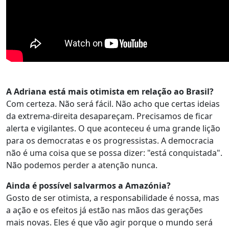
A Adriana está mais otimista em relação ao Brasil?
Com certeza. Não será fácil. Não acho que certas ideias
da extrema-direita desapareçam. Precisamos de ficar
alerta e vigilantes. O que aconteceu é uma grande lição
para os democratas e os progressistas. A democracia
não é uma coisa que se possa dizer: "está conquistada".
Não podemos perder a atenção nunca.
Ainda é possível salvarmos a Amazónia?
Gosto de ser otimista, a responsabilidade é nossa, mas
a ação e os efeitos já estão nas mãos das gerações
mais novas. Eles é que vão agir porque o mundo será