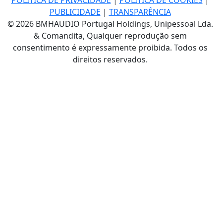
PUBLICIDADE
|
TRANSPARÊNCIA
© 2026 BMHAUDIO Portugal Holdings, Unipessoal Lda.
& Comandita, Qualquer reprodução sem
consentimento é expressamente proibida. Todos os
direitos reservados.