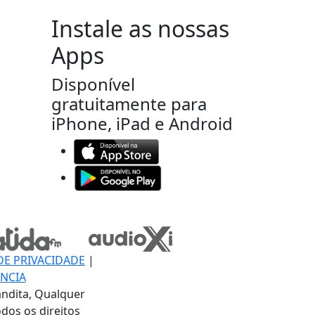
Instale as nossas
Apps
Disponível
gratuitamente para
iPhone, iPad e Android
DE PRIVACIDADE
|
NCIA
ndita, Qualquer
dos os direitos