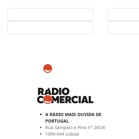
A RÁDIO MAIS OUVIDA DE
PORTUGAL
Rua Sampaio e Pina n° 24/26
1099-044 Lisboa