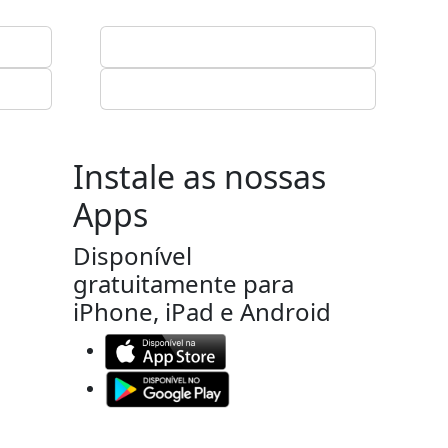
Instale as nossas
Apps
Disponível
gratuitamente para
iPhone, iPad e Android