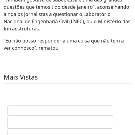
questões que temos tido desde janeiro”, aconselhando
ainda os jornalistas a questionar o Laboratório
Nacional de Engenharia Civil (LNEC), ou o Ministério das
Infraestruturas.
“Eu não posso responder a uma coisa que não tem a
ver connosco”, rematou.
Mais Vistas