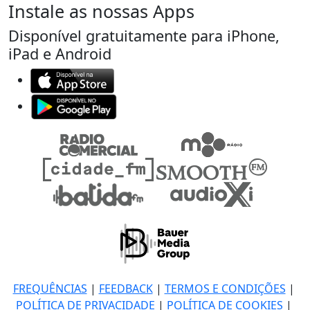
Instale as nossas Apps
Disponível gratuitamente para iPhone,
iPad e Android
FREQUÊNCIAS
|
FEEDBACK
|
TERMOS E CONDIÇÕES
|
POLÍTICA DE PRIVACIDADE
|
POLÍTICA DE COOKIES
|