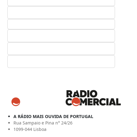
A RÁDIO MAIS OUVIDA DE PORTUGAL
Rua Sampaio e Pina n° 24/26
1099-044 Lisboa