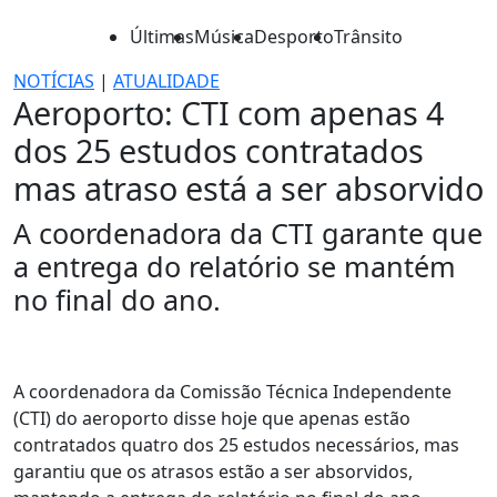
Últimas
Música
Desporto
Trânsito
NOTÍCIAS
|
ATUALIDADE
Aeroporto: CTI com apenas 4
dos 25 estudos contratados
mas atraso está a ser absorvido
A coordenadora da CTI garante que
a entrega do relatório se mantém
no final do ano.
A coordenadora da Comissão Técnica Independente
(CTI) do aeroporto disse hoje que apenas estão
contratados quatro dos 25 estudos necessários, mas
garantiu que os atrasos estão a ser absorvidos,