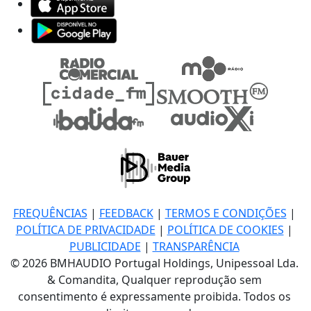
FREQUÊNCIAS
|
FEEDBACK
|
TERMOS E CONDIÇÕES
|
POLÍTICA DE PRIVACIDADE
|
POLÍTICA DE COOKIES
|
PUBLICIDADE
|
TRANSPARÊNCIA
© 2026 BMHAUDIO Portugal Holdings, Unipessoal Lda.
& Comandita, Qualquer reprodução sem
consentimento é expressamente proibida. Todos os