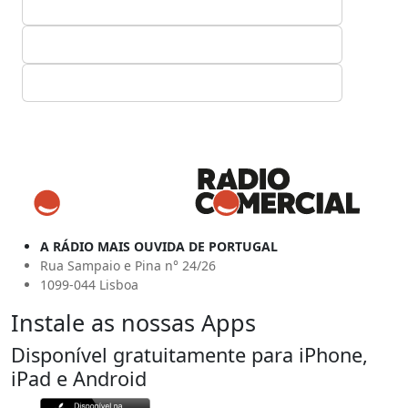
A RÁDIO MAIS OUVIDA DE PORTUGAL
Rua Sampaio e Pina n° 24/26
1099-044 Lisboa
Instale as nossas Apps
Disponível gratuitamente para iPhone,
iPad e Android