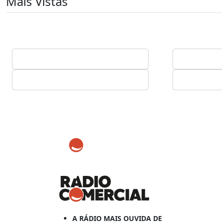
Mais Vistas
A RÁDIO MAIS OUVIDA DE