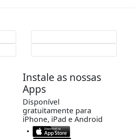
Instale as nossas
Apps
Disponível
gratuitamente para
iPhone, iPad e Android