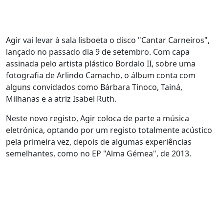
Agir vai levar à sala lisboeta o disco "Cantar Carneiros",
lançado no passado dia 9 de setembro. Com capa
assinada pelo artista plástico Bordalo II, sobre uma
fotografia de Arlindo Camacho, o álbum conta com
alguns convidados como Bárbara Tinoco, Tainá,
Milhanas e a atriz Isabel Ruth.
Neste novo registo, Agir coloca de parte a música
eletrónica, optando por um registo totalmente acústico
pela primeira vez, depois de algumas experiências
semelhantes, como no EP "Alma Gémea", de 2013.