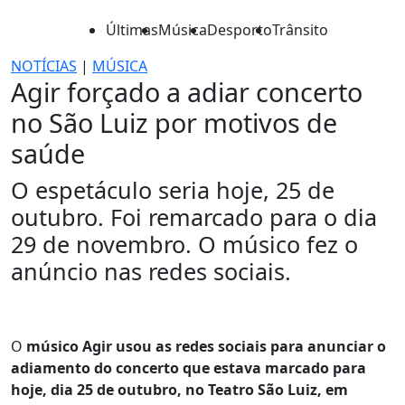
Últimas
Música
Desporto
Trânsito
NOTÍCIAS
|
MÚSICA
Agir forçado a adiar concerto
no São Luiz por motivos de
saúde
O espetáculo seria hoje, 25 de
outubro. Foi remarcado para o dia
29 de novembro. O músico fez o
anúncio nas redes sociais.
O
músico Agir usou as redes sociais para anunciar o
adiamento do concerto que estava marcado para
hoje, dia 25 de outubro, no Teatro São Luiz, em