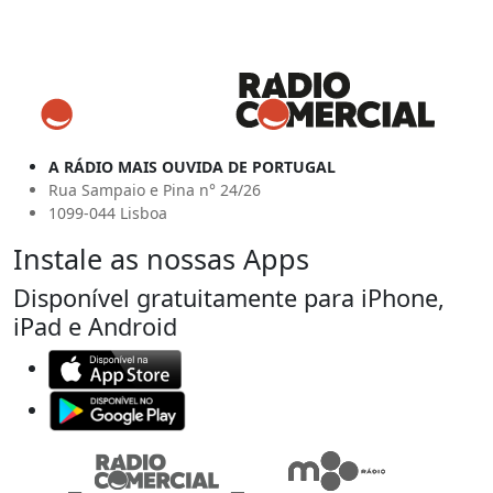
A RÁDIO MAIS OUVIDA DE PORTUGAL
Rua Sampaio e Pina n° 24/26
1099-044 Lisboa
Instale as nossas Apps
Disponível gratuitamente para iPhone,
iPad e Android