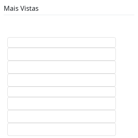
Mais Vistas