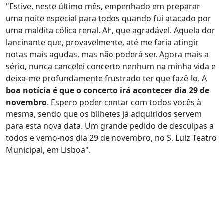
"Estive, neste último mês, empenhado em preparar
uma noite especial para todos quando fui atacado por
uma maldita cólica renal. Ah, que agradável. Aquela dor
lancinante que, provavelmente, até me faria atingir
notas mais agudas, mas não poderá ser. Agora mais a
sério, nunca cancelei concerto nenhum na minha vida e
deixa-me profundamente frustrado ter que fazê-lo. A
boa notícia é que o concerto irá acontecer dia 29 de
novembro
. Espero poder contar com todos vocês à
mesma, sendo que os bilhetes já adquiridos servem
para esta nova data. Um grande pedido de desculpas a
todos e vemo-nos dia 29 de novembro, no S. Luiz Teatro
Municipal, em Lisboa".