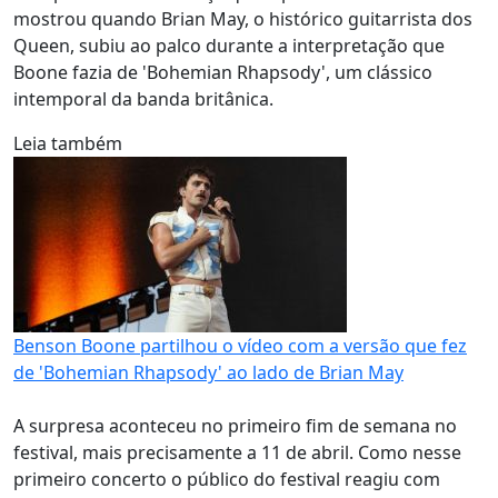
mostrou quando Brian May, o histórico guitarrista dos
Queen, subiu ao palco durante a interpretação que
Boone fazia de 'Bohemian Rhapsody', um clássico
intemporal da banda britânica.
Leia também
Benson Boone partilhou o vídeo com a versão que fez
de 'Bohemian Rhapsody' ao lado de Brian May
A surpresa aconteceu no primeiro fim de semana no
festival, mais precisamente a 11 de abril. Como nesse
primeiro concerto o público do festival reagiu com