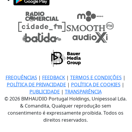
FREQUÊNCIAS
|
FEEDBACK
|
TERMOS E CONDIÇÕES
|
POLÍTICA DE PRIVACIDADE
|
POLÍTICA DE COOKIES
|
PUBLICIDADE
|
TRANSPARÊNCIA
© 2026 BMHAUDIO Portugal Holdings, Unipessoal Lda.
& Comandita, Qualquer reprodução sem
consentimento é expressamente proibida. Todos os
direitos reservados.