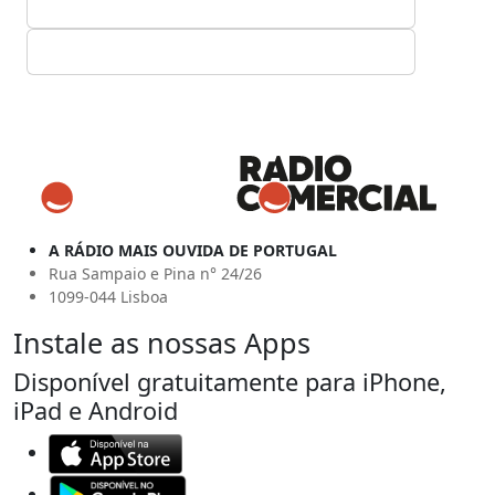
A RÁDIO MAIS OUVIDA DE PORTUGAL
Rua Sampaio e Pina n° 24/26
1099-044 Lisboa
Instale as nossas Apps
Disponível gratuitamente para iPhone,
iPad e Android