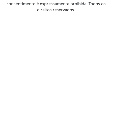
consentimento é expressamente proibida. Todos os
direitos reservados.