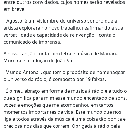
entre outros convidados, cujos nomes serão revelados
em breve.
"'Agosto' é um vislumbre do universo sonoro que a
artista explorará no novo trabalho, reafirmando a sua
versatilidade e capacidade de reinvenção", conta o
comunicado de imprensa.
A nova canção conta com letra e música de Mariana
Moreira e produção de João Só.
"Mundo Antena", que tem o propósito de homenagear
o universo da rádio, é composto por 19 faixas.
"É o meu abraço em forma de música à rádio e a tudo o
que significa para mim esse mundo encantado de sons,
vozes e emoções que me acompanhou em tantos
momentos importantes da vida. Este mundo que nos
liga a todos através da música é uma coisa tão bonita e
preciosa nos dias que correm! Obrigada à rádio pela