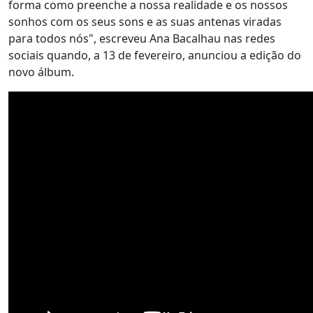
forma como preenche a nossa realidade e os nossos
sonhos com os seus sons e as suas antenas viradas
para todos nós", escreveu Ana Bacalhau nas redes
sociais quando, a 13 de fevereiro, anunciou a edição do
novo álbum.