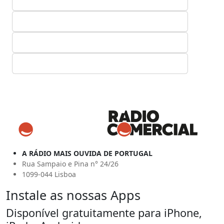
A RÁDIO MAIS OUVIDA DE PORTUGAL
Rua Sampaio e Pina n° 24/26
1099-044 Lisboa
Instale as nossas Apps
Disponível gratuitamente para iPhone,