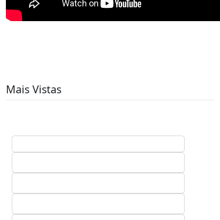
Mais Vistas