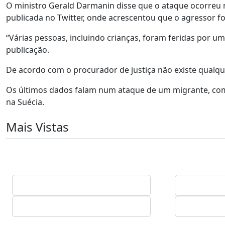
O ministro Gerald Darmanin disse que o ataque ocorreu
publicada no Twitter, onde acrescentou que o agressor foi
“Várias pessoas, incluindo crianças, foram feridas por 
publicação.
De acordo com o procurador de justiça não existe qualque
Os últimos dados falam num ataque de um migrante, com 
na Suécia.
Mais Vistas