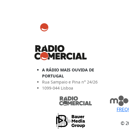
A RÁDIO MAIS OUVIDA DE
PORTUGAL
Rua Sampaio e Pina n° 24/26
1099-044 Lisboa
FREQ
© 2