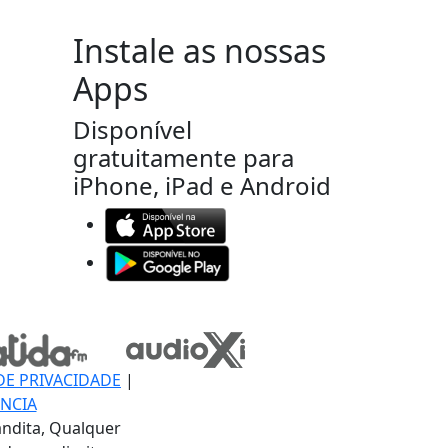
Instale as nossas
Apps
Disponível
gratuitamente para
iPhone, iPad e Android
DE PRIVACIDADE
|
NCIA
ndita, Qualquer