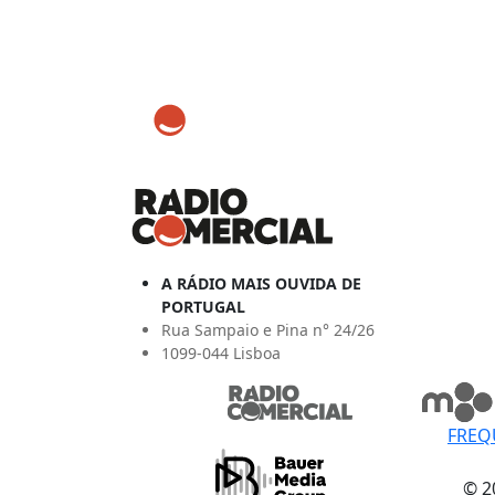
A RÁDIO MAIS OUVIDA DE
PORTUGAL
Rua Sampaio e Pina n° 24/26
1099-044 Lisboa
FREQ
© 2