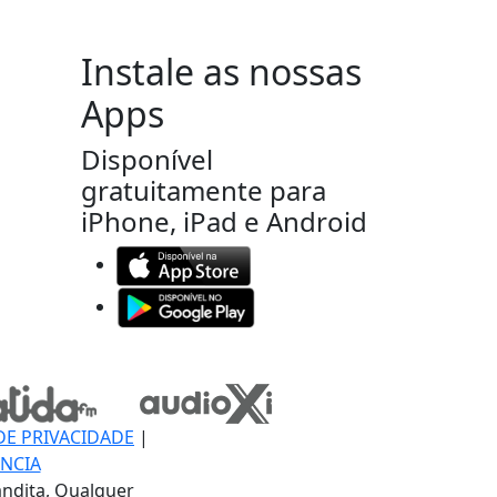
Instale as nossas
Apps
Disponível
gratuitamente para
iPhone, iPad e Android
DE PRIVACIDADE
|
NCIA
ndita, Qualquer