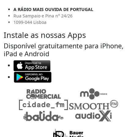
A RÁDIO MAIS OUVIDA DE PORTUGAL
Rua Sampaio e Pina n° 24/26
1099-044 Lisboa
Instale as nossas Apps
Disponível gratuitamente para iPhone,
iPad e Android