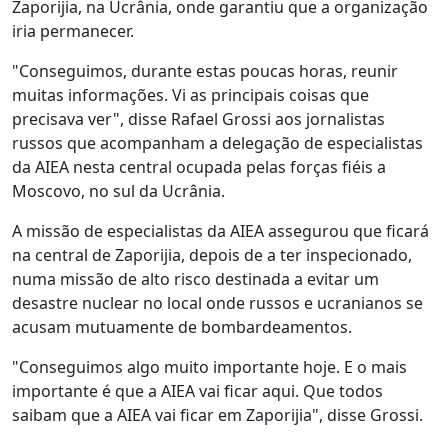
Zaporijia, na Ucrânia, onde garantiu que a organização
iria permanecer.
"Conseguimos, durante estas poucas horas, reunir
muitas informações. Vi as principais coisas que
precisava ver", disse Rafael Grossi aos jornalistas
russos que acompanham a delegação de especialistas
da AIEA nesta central ocupada pelas forças fiéis a
Moscovo, no sul da Ucrânia.
A missão de especialistas da AIEA assegurou que ficará
na central de Zaporijia, depois de a ter inspecionado,
numa missão de alto risco destinada a evitar um
desastre nuclear no local onde russos e ucranianos se
acusam mutuamente de bombardeamentos.
"Conseguimos algo muito importante hoje. E o mais
importante é que a AIEA vai ficar aqui. Que todos
saibam que a AIEA vai ficar em Zaporijia", disse Grossi.