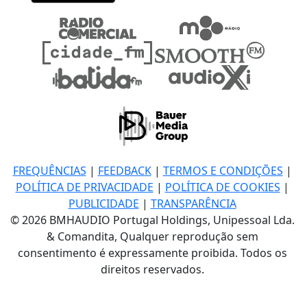
FREQUÊNCIAS
|
FEEDBACK
|
TERMOS E CONDIÇÕES
|
POLÍTICA DE PRIVACIDADE
|
POLÍTICA DE COOKIES
|
PUBLICIDADE
|
TRANSPARÊNCIA
© 2026 BMHAUDIO Portugal Holdings, Unipessoal Lda.
& Comandita, Qualquer reprodução sem
consentimento é expressamente proibida. Todos os
direitos reservados.