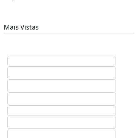
Mais Vistas