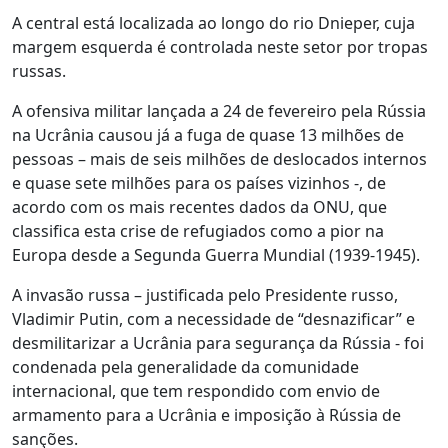
A central está localizada ao longo do rio Dnieper, cuja
margem esquerda é controlada neste setor por tropas
russas.
A ofensiva militar lançada a 24 de fevereiro pela Rússia
na Ucrânia causou já a fuga de quase 13 milhões de
pessoas – mais de seis milhões de deslocados internos
e quase sete milhões para os países vizinhos -, de
acordo com os mais recentes dados da ONU, que
classifica esta crise de refugiados como a pior na
Europa desde a Segunda Guerra Mundial (1939-1945).
A invasão russa – justificada pelo Presidente russo,
Vladimir Putin, com a necessidade de “desnazificar” e
desmilitarizar a Ucrânia para segurança da Rússia - foi
condenada pela generalidade da comunidade
internacional, que tem respondido com envio de
armamento para a Ucrânia e imposição à Rússia de
sanções.