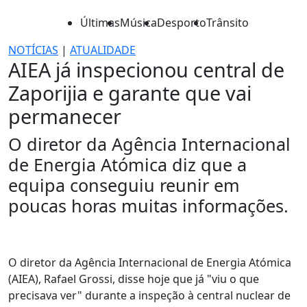
Últimas
Música
Desporto
Trânsito
NOTÍCIAS
|
ATUALIDADE
AIEA já inspecionou central de
Zaporijia e garante que vai
permanecer
O diretor da Agência Internacional
de Energia Atómica diz que a
equipa conseguiu reunir em
poucas horas muitas informações.
O diretor da Agência Internacional de Energia Atómica
(AIEA), Rafael Grossi, disse hoje que já "viu o que
precisava ver" durante a inspeção à central nuclear de