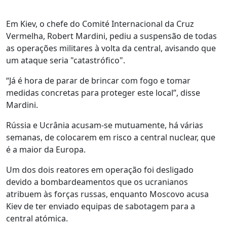
Em Kiev, o chefe do Comité Internacional da Cruz
Vermelha, Robert Mardini, pediu a suspensão de todas
as operações militares à volta da central, avisando que
um ataque seria "catastrófico".
“Já é hora de parar de brincar com fogo e tomar
medidas concretas para proteger este local”, disse
Mardini.
Rússia e Ucrânia acusam-se mutuamente, há várias
semanas, de colocarem em risco a central nuclear, que
é a maior da Europa.
Um dos dois reatores em operação foi desligado
devido a bombardeamentos que os ucranianos
atribuem às forças russas, enquanto Moscovo acusa
Kiev de ter enviado equipas de sabotagem para a
central atómica.