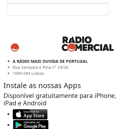
A RÁDIO MAIS OUVIDA DE PORTUGAL
Rua Sampaio e Pina n° 24/26
1099-044 Lisboa
Instale as nossas Apps
Disponível gratuitamente para iPhone,
iPad e Android