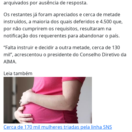
arquivados por ausência de resposta.
Os restantes já foram apreciados e cerca de metade
instruídos, a maioria dos quais deferidos e 4.500 que,
por não cumprirem os requisitos, resultaram na
notificação dos requerentes para abandonar o país.
“Falta instruir e decidir a outra metade, cerca de 130
mil”, acrescentou o presidente do Conselho Diretivo da
AIMA.
Leia também
Cerca de 170 mil mulheres triadas pela linha SNS