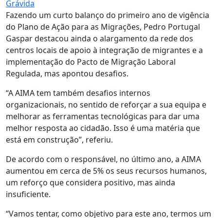
Grávida
Fazendo um curto balanço do primeiro ano de vigência
do Plano de Ação para as Migrações, Pedro Portugal
Gaspar destacou ainda o alargamento da rede dos
centros locais de apoio à integração de migrantes e a
implementação do Pacto de Migração Laboral
Regulada, mas apontou desafios.
“A AIMA tem também desafios internos
organizacionais, no sentido de reforçar a sua equipa e
melhorar as ferramentas tecnológicas para dar uma
melhor resposta ao cidadão. Isso é uma matéria que
está em construção”, referiu.
De acordo com o responsável, no último ano, a AIMA
aumentou em cerca de 5% os seus recursos humanos,
um reforço que considera positivo, mas ainda
insuficiente.
“Vamos tentar, como objetivo para este ano, termos um