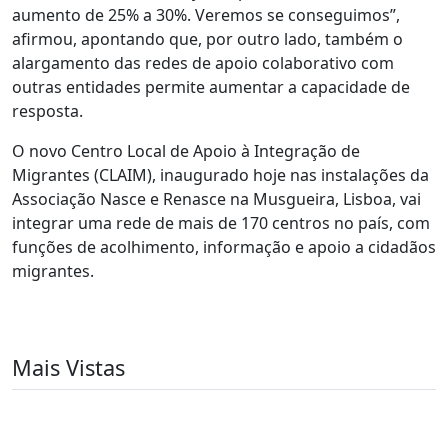
aumento de 25% a 30%. Veremos se conseguimos”,
afirmou, apontando que, por outro lado, também o
alargamento das redes de apoio colaborativo com
outras entidades permite aumentar a capacidade de
resposta.
O novo Centro Local de Apoio à Integração de
Migrantes (CLAIM), inaugurado hoje nas instalações da
Associação Nasce e Renasce na Musgueira, Lisboa, vai
integrar uma rede de mais de 170 centros no país, com
funções de acolhimento, informação e apoio a cidadãos
migrantes.
Mais Vistas