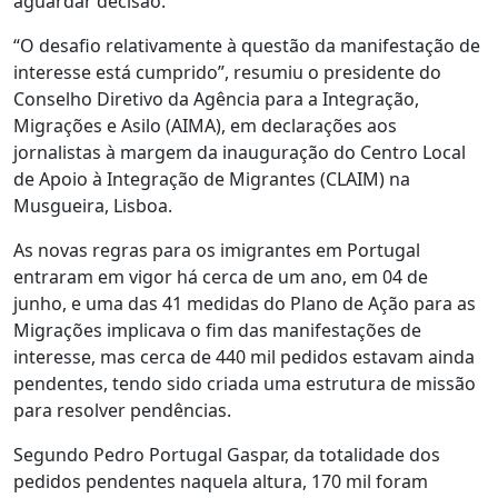
aguardar decisão.
“O desafio relativamente à questão da manifestação de
interesse está cumprido”, resumiu o presidente do
Conselho Diretivo da Agência para a Integração,
Migrações e Asilo (AIMA), em declarações aos
jornalistas à margem da inauguração do Centro Local
de Apoio à Integração de Migrantes (CLAIM) na
Musgueira, Lisboa.
As novas regras para os imigrantes em Portugal
entraram em vigor há cerca de um ano, em 04 de
junho, e uma das 41 medidas do Plano de Ação para as
Migrações implicava o fim das manifestações de
interesse, mas cerca de 440 mil pedidos estavam ainda
pendentes, tendo sido criada uma estrutura de missão
para resolver pendências.
Segundo Pedro Portugal Gaspar, da totalidade dos
pedidos pendentes naquela altura, 170 mil foram