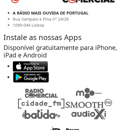
A RÁDIO MAIS OUVIDA DE PORTUGAL
Rua Sampaio e Pina n° 24/26
1099-044 Lisboa
Instale as nossas Apps
Disponível gratuitamente para iPhone,
iPad e Android