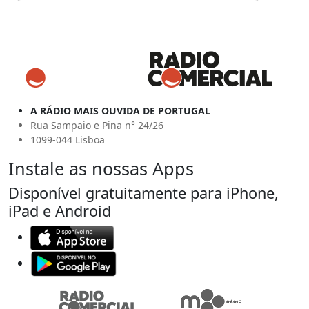
A RÁDIO MAIS OUVIDA DE PORTUGAL
Rua Sampaio e Pina n° 24/26
1099-044 Lisboa
Instale as nossas Apps
Disponível gratuitamente para iPhone,
iPad e Android