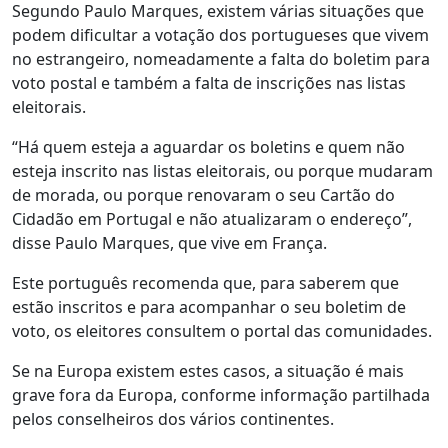
Segundo Paulo Marques, existem várias situações que
podem dificultar a votação dos portugueses que vivem
no estrangeiro, nomeadamente a falta do boletim para
voto postal e também a falta de inscrições nas listas
eleitorais.
“Há quem esteja a aguardar os boletins e quem não
esteja inscrito nas listas eleitorais, ou porque mudaram
de morada, ou porque renovaram o seu Cartão do
Cidadão em Portugal e não atualizaram o endereço”,
disse Paulo Marques, que vive em França.
Este português recomenda que, para saberem que
estão inscritos e para acompanhar o seu boletim de
voto, os eleitores consultem o portal das comunidades.
Se na Europa existem estes casos, a situação é mais
grave fora da Europa, conforme informação partilhada
pelos conselheiros dos vários continentes.