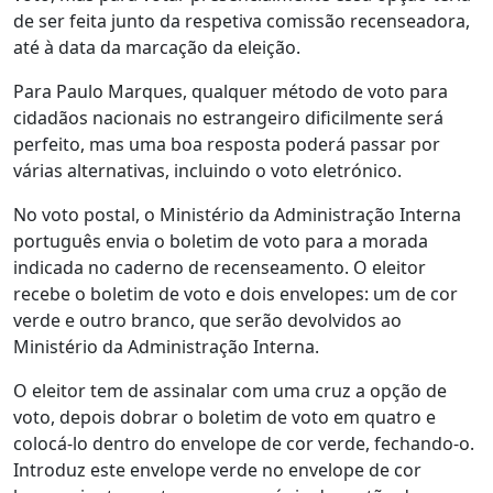
de ser feita junto da respetiva comissão recenseadora,
até à data da marcação da eleição.
Para Paulo Marques, qualquer método de voto para
cidadãos nacionais no estrangeiro dificilmente será
perfeito, mas uma boa resposta poderá passar por
várias alternativas, incluindo o voto eletrónico.
No voto postal, o Ministério da Administração Interna
português envia o boletim de voto para a morada
indicada no caderno de recenseamento. O eleitor
recebe o boletim de voto e dois envelopes: um de cor
verde e outro branco, que serão devolvidos ao
Ministério da Administração Interna.
O eleitor tem de assinalar com uma cruz a opção de
voto, depois dobrar o boletim de voto em quatro e
colocá-lo dentro do envelope de cor verde, fechando-o.
Introduz este envelope verde no envelope de cor