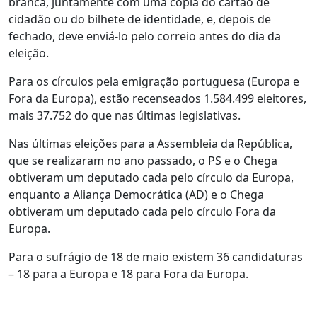
branca, juntamente com uma cópia do cartão de
cidadão ou do bilhete de identidade, e, depois de
fechado, deve enviá-lo pelo correio antes do dia da
eleição.
Para os círculos pela emigração portuguesa (Europa e
Fora da Europa), estão recenseados 1.584.499 eleitores,
mais 37.752 do que nas últimas legislativas.
Nas últimas eleições para a Assembleia da República,
que se realizaram no ano passado, o PS e o Chega
obtiveram um deputado cada pelo círculo da Europa,
enquanto a Aliança Democrática (AD) e o Chega
obtiveram um deputado cada pelo círculo Fora da
Europa.
Para o sufrágio de 18 de maio existem 36 candidaturas
– 18 para a Europa e 18 para Fora da Europa.