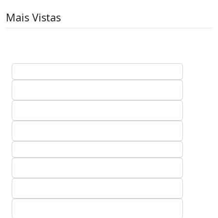
Mais Vistas