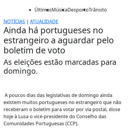
Últimas
Música
Desporto
Trânsito
NOTÍCIAS
|
ATUALIDADE
Ainda há portugueses no
estrangeiro a aguardar pelo
boletim de voto
As eleições estão marcadas para
domingo.
A poucos dias das legislativas de domingo ainda
existem muitos portugueses no estrangeiro que não
receberam o boletim para votar por via postal, disse
hoje à Lusa o vice-presidente do Conselho das
Comunidades Portuguesas (CCP).