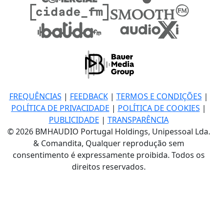
FREQUÊNCIAS
|
FEEDBACK
|
TERMOS E CONDIÇÕES
|
POLÍTICA DE PRIVACIDADE
|
POLÍTICA DE COOKIES
|
PUBLICIDADE
|
TRANSPARÊNCIA
© 2026 BMHAUDIO Portugal Holdings, Unipessoal Lda.
& Comandita, Qualquer reprodução sem
consentimento é expressamente proibida. Todos os
direitos reservados.