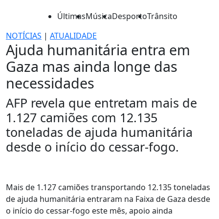
Últimas
Música
Desporto
Trânsito
NOTÍCIAS
|
ATUALIDADE
Ajuda humanitária entra em
Gaza mas ainda longe das
necessidades
AFP revela que entretam mais de
1.127 camiões com 12.135
toneladas de ajuda humanitária
desde o início do cessar-fogo.
Mais de 1.127 camiões transportando 12.135 toneladas
de ajuda humanitária entraram na Faixa de Gaza desde
o início do cessar-fogo este mês, apoio ainda