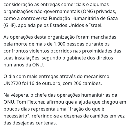
consideração as entregas comerciais e algumas
organizações não-governamentais (ONG) privadas,
como a controversa Fundação Humanitária de Gaza
(GHF), apoiada pelos Estados Unidos e Israel.
As operações desta organização foram manchadas
pela morte de mais de 1.000 pessoas durante os
confrontos violentos ocorridos nas proximidades das
suas instalações, segundo o gabinete dos direitos
humanos da ONU.
O dia com mais entregas através do mecanismo
UN2720 foi 16 de outubro, com 206 camiões.
Na véspera, o chefe das operações humanitárias da
ONU, Tom Fletcher, afirmou que a ajuda que chegou em
poucos dias representa uma "fração do que é
necessário", referindo-se a dezenas de camiões em vez
das desejadas centenas.