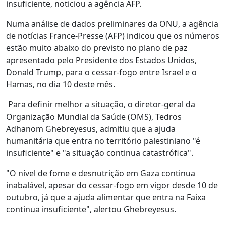
insuficiente, noticiou a agência AFP.
Numa análise de dados preliminares da ONU, a agência
de notícias France-Presse (AFP) indicou que os números
estão muito abaixo do previsto no plano de paz
apresentado pelo Presidente dos Estados Unidos,
Donald Trump, para o cessar-fogo entre Israel e o
Hamas, no dia 10 deste mês.
Para definir melhor a situação, o diretor-geral da
Organização Mundial da Saúde (OMS), Tedros
Adhanom Ghebreyesus, admitiu que a ajuda
humanitária que entra no território palestiniano "é
insuficiente" e "a situação continua catastrófica".
"O nível de fome e desnutrição em Gaza continua
inabalável, apesar do cessar-fogo em vigor desde 10 de
outubro, já que a ajuda alimentar que entra na Faixa
continua insuficiente", alertou Ghebreyesus.