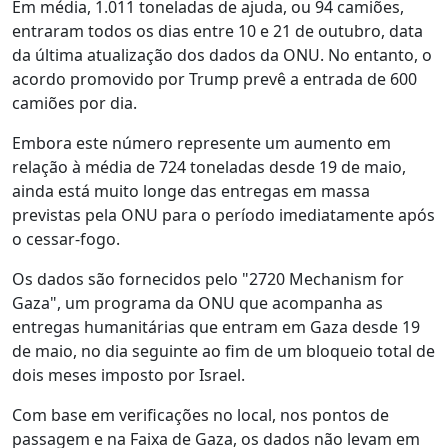
Em média, 1.011 toneladas de ajuda, ou 94 camiões,
entraram todos os dias entre 10 e 21 de outubro, data
da última atualização dos dados da ONU. No entanto, o
acordo promovido por Trump prevê a entrada de 600
camiões por dia.
Embora este número represente um aumento em
relação à média de 724 toneladas desde 19 de maio,
ainda está muito longe das entregas em massa
previstas pela ONU para o período imediatamente após
o cessar-fogo.
Os dados são fornecidos pelo "2720 Mechanism for
Gaza", um programa da ONU que acompanha as
entregas humanitárias que entram em Gaza desde 19
de maio, no dia seguinte ao fim de um bloqueio total de
dois meses imposto por Israel.
Com base em verificações no local, nos pontos de
passagem e na Faixa de Gaza, os dados não levam em