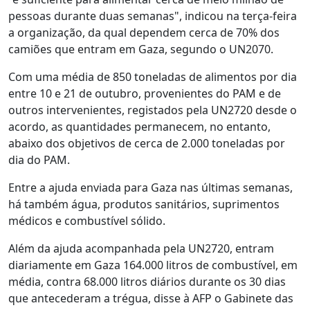
pessoas durante duas semanas", indicou na terça-feira
a organização, da qual dependem cerca de 70% dos
camiões que entram em Gaza, segundo o UN2070.
Com uma média de 850 toneladas de alimentos por dia
entre 10 e 21 de outubro, provenientes do PAM e de
outros intervenientes, registados pela UN2720 desde o
acordo, as quantidades permanecem, no entanto,
abaixo dos objetivos de cerca de 2.000 toneladas por
dia do PAM.
Entre a ajuda enviada para Gaza nas últimas semanas,
há também água, produtos sanitários, suprimentos
médicos e combustível sólido.
Além da ajuda acompanhada pela UN2720, entram
diariamente em Gaza 164.000 litros de combustível, em
média, contra 68.000 litros diários durante os 30 dias
que antecederam a trégua, disse à AFP o Gabinete das