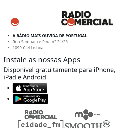
A RÁDIO MAIS OUVIDA DE PORTUGAL
Rua Sampaio e Pina n° 24/26
1099-044 Lisboa
Instale as nossas Apps
Disponível gratuitamente para iPhone,
iPad e Android