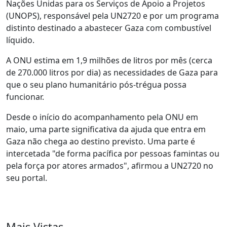
Nações Unidas para os Serviços de Apoio a Projetos
(UNOPS), responsável pela UN2720 e por um programa
distinto destinado a abastecer Gaza com combustível
líquido.
A ONU estima em 1,9 milhões de litros por mês (cerca
de 270.000 litros por dia) as necessidades de Gaza para
que o seu plano humanitário pós-trégua possa
funcionar.
Desde o início do acompanhamento pela ONU em
maio, uma parte significativa da ajuda que entra em
Gaza não chega ao destino previsto. Uma parte é
intercetada "de forma pacífica por pessoas famintas ou
pela força por atores armados", afirmou a UN2720 no
seu portal.
Mais Vistas