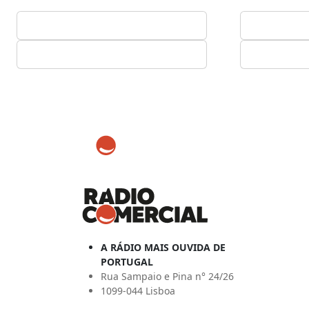
A RÁDIO MAIS OUVIDA DE
PORTUGAL
Rua Sampaio e Pina n° 24/26
1099-044 Lisboa