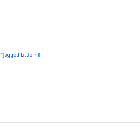
Jagged Little Pill"