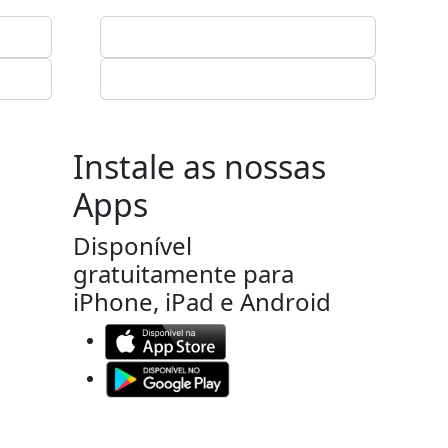
Instale as nossas
Apps
Disponível
gratuitamente para
iPhone, iPad e Android