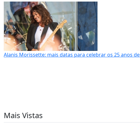
Alanis Morissette: mais datas para celebrar os 25 anos de "
Mais Vistas