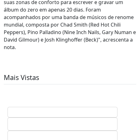
suas zonas de conforto para escrever e gravar um
álbum do zero em apenas 20 dias. Foram
acompanhados por uma banda de músicos de renome
mundial, composta por Chad Smith (Red Hot Chili
Peppers), Pino Palladino (Nine Inch Nails, Gary Numan e
David Gilmour) e Josh Klinghoffer (Beck)", acrescenta a
nota.
Mais Vistas