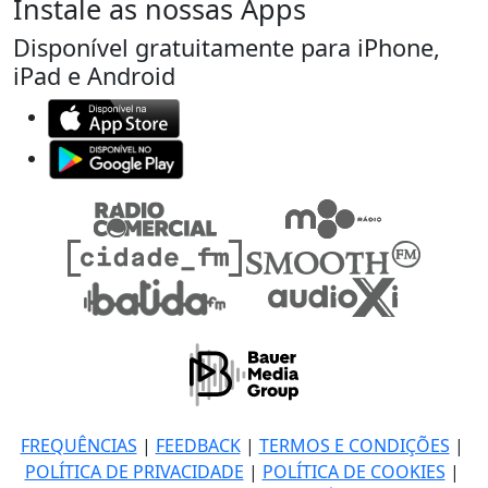
Instale as nossas Apps
Disponível gratuitamente para iPhone,
iPad e Android
FREQUÊNCIAS
|
FEEDBACK
|
TERMOS E CONDIÇÕES
|
POLÍTICA DE PRIVACIDADE
|
POLÍTICA DE COOKIES
|