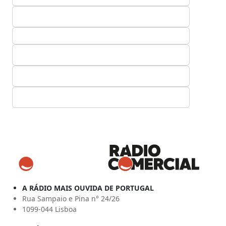
A RÁDIO MAIS OUVIDA DE PORTUGAL
Rua Sampaio e Pina n° 24/26
1099-044 Lisboa