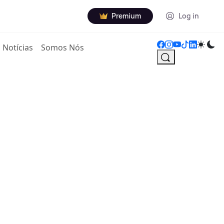
Premium
Log in
Notícias
Somos Nós