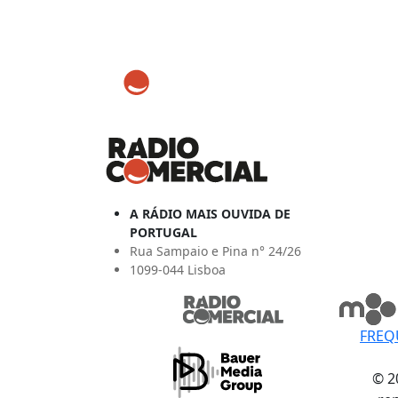
A RÁDIO MAIS OUVIDA DE
PORTUGAL
Rua Sampaio e Pina n° 24/26
1099-044 Lisboa
FREQ
© 2