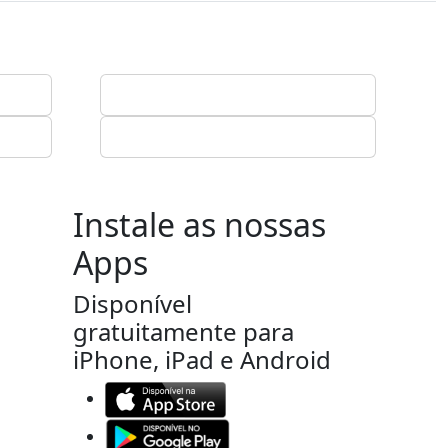
Instale as nossas
Apps
Disponível
gratuitamente para
iPhone, iPad e Android