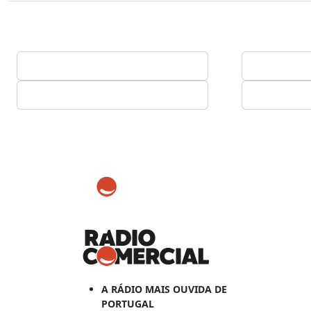
A RÁDIO MAIS OUVIDA DE
PORTUGAL