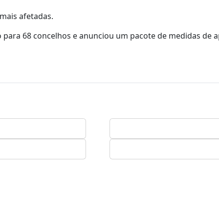
 mais afetadas.
 para 68 concelhos e anunciou um pacote de medidas de a