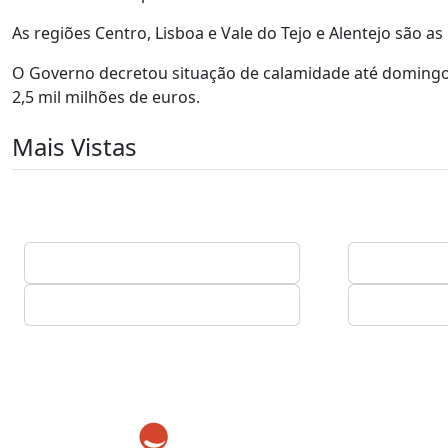
As regiões Centro, Lisboa e Vale do Tejo e Alentejo são as
O Governo decretou situação de calamidade até domingo
2,5 mil milhões de euros.
Mais Vistas