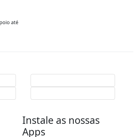
poio até
Instale as nossas
Apps