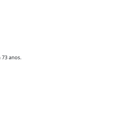
m 73 anos.