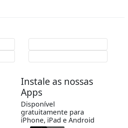
Instale as nossas
Apps
Disponível
gratuitamente para
iPhone, iPad e Android