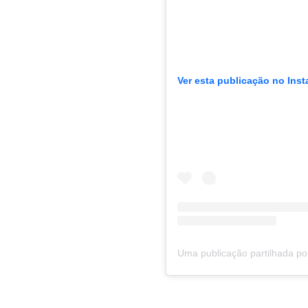
Ver esta publicação no Ins