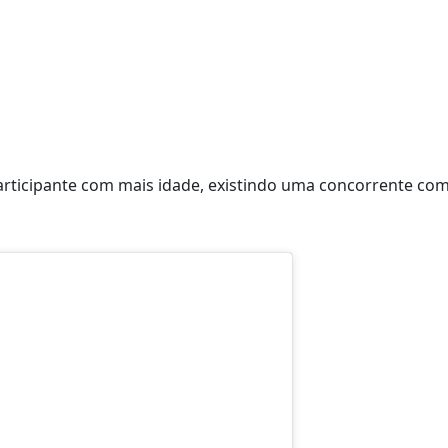
participante com mais idade, existindo uma concorrente co