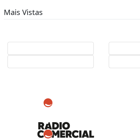
Mais Vistas