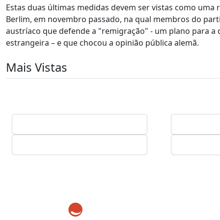
Estas duas últimas medidas devem ser vistas como uma r
Berlim, em novembro passado, na qual membros do partid
austríaco que defende a "remigração" - um plano para a
estrangeira – e que chocou a opinião pública alemã.
Mais Vistas