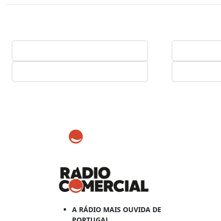
A RÁDIO MAIS OUVIDA DE
PORTUGAL