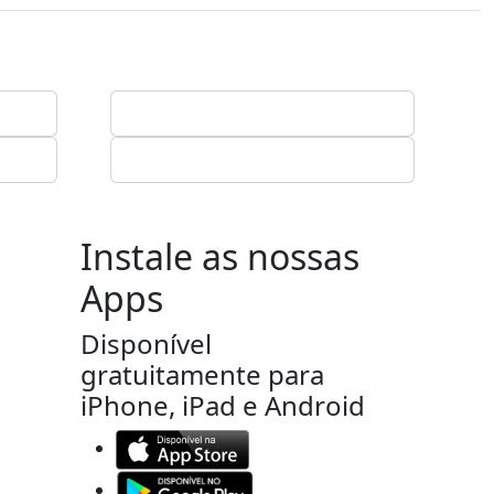
Instale as nossas
Apps
Disponível
gratuitamente para
iPhone, iPad e Android