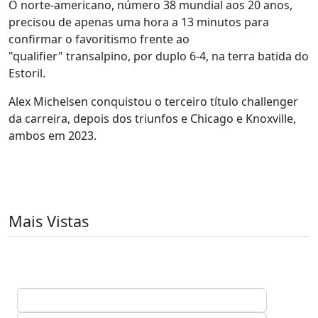
O norte-americano, número 38 mundial aos 20 anos,
precisou de apenas uma hora a 13 minutos para
confirmar o favoritismo frente ao
"qualifier" transalpino, por duplo 6-4, na terra batida do
Estoril.
Alex Michelsen conquistou o terceiro título challenger
da carreira, depois dos triunfos e Chicago e Knoxville,
ambos em 2023.
Mais Vistas