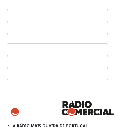
A RÁDIO MAIS OUVIDA DE PORTUGAL