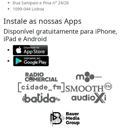
Rua Sampaio e Pina n° 24/26
1099-044 Lisboa
Instale as nossas Apps
Disponível gratuitamente para iPhone,
iPad e Android