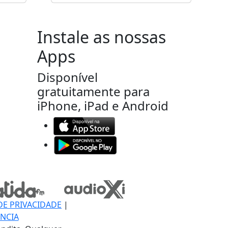
Instale as nossas
Apps
Disponível
gratuitamente para
iPhone, iPad e Android
DE PRIVACIDADE
|
NCIA