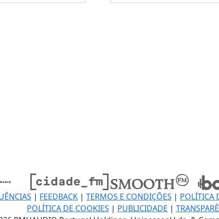
UÊNCIAS
|
FEEDBACK
|
TERMOS E CONDIÇÕES
|
POLÍTICA 
POLÍTICA DE COOKIES
|
PUBLICIDADE
|
TRANSPARÊ