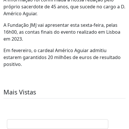
próprio sacerdote de 45 anos, que sucede no cargo a D.
Américo Aguiar.
A Fundação JMJ vai apresentar esta sexta-feira, pelas
16h00, as contas finais do evento realizado em Lisboa
em 2023.
Em fevereiro, o cardeal Américo Aguiar admitiu
estarem garantidos 20 milhões de euros de resultado
positivo.
Mais Vistas