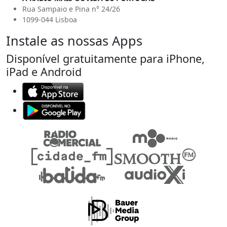
Rua Sampaio e Pina n° 24/26
1099-044 Lisboa
Instale as nossas Apps
Disponível gratuitamente para iPhone,
iPad e Android