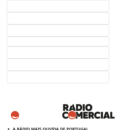
A RÁDIO MAIS OUVIDA DE PORTUGAL