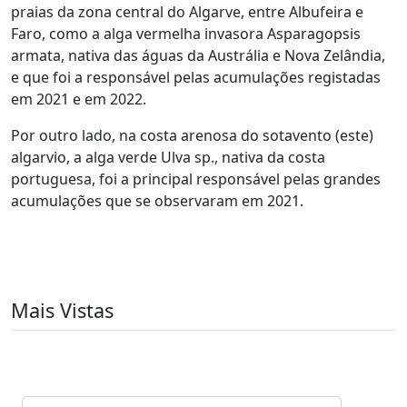
praias da zona central do Algarve, entre Albufeira e
Faro, como a alga vermelha invasora Asparagopsis
armata, nativa das águas da Austrália e Nova Zelândia,
e que foi a responsável pelas acumulações registadas
em 2021 e em 2022.
Por outro lado, na costa arenosa do sotavento (este)
algarvio, a alga verde Ulva sp., nativa da costa
portuguesa, foi a principal responsável pelas grandes
acumulações que se observaram em 2021.
Mais Vistas