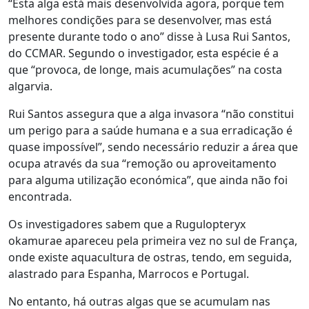
“Esta alga está mais desenvolvida agora, porque tem
melhores condições para se desenvolver, mas está
presente durante todo o ano” disse à Lusa Rui Santos,
do CCMAR. Segundo o investigador, esta espécie é a
que “provoca, de longe, mais acumulações” na costa
algarvia.
Rui Santos assegura que a alga invasora “não constitui
um perigo para a saúde humana e a sua erradicação é
quase impossível”, sendo necessário reduzir a área que
ocupa através da sua “remoção ou aproveitamento
para alguma utilização económica”, que ainda não foi
encontrada.
Os investigadores sabem que a Rugulopteryx
okamurae apareceu pela primeira vez no sul de França,
onde existe aquacultura de ostras, tendo, em seguida,
alastrado para Espanha, Marrocos e Portugal.
No entanto, há outras algas que se acumulam nas