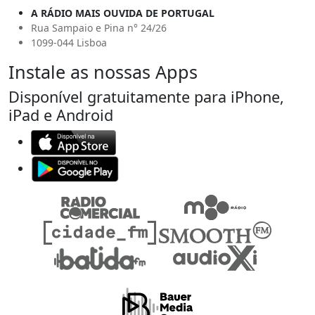
A RÁDIO MAIS OUVIDA DE PORTUGAL
Rua Sampaio e Pina n° 24/26
1099-044 Lisboa
Instale as nossas Apps
Disponível gratuitamente para iPhone,
iPad e Android