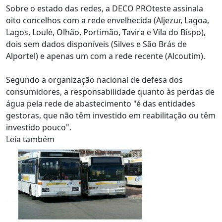
Sobre o estado das redes, a DECO PROteste assinala
oito concelhos com a rede envelhecida (Aljezur, Lagoa,
Lagos, Loulé, Olhão, Portimão, Tavira e Vila do Bispo),
dois sem dados disponíveis (Silves e São Brás de
Alportel) e apenas um com a rede recente (Alcoutim).
Segundo a organização nacional de defesa dos
consumidores, a responsabilidade quanto às perdas de
água pela rede de abastecimento "é das entidades
gestoras, que não têm investido em reabilitação ou têm
investido pouco".
Leia também