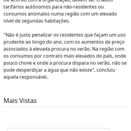
tarifários autónomos para não-residentes ou
consumos anómalos numa região com um elevado
nível de segundas habitações.
"Não é justo penalizar os residentes que façam um uso
prudente ao longo do ano, com os aumentos de preço
associados à elevada procura no verão. Na região com
os consumos por contrato mais elevados do país, onde
pouco chove e onde a procura dispara no verão, não se
pode desperdiçar a água que não existe", concluiu
aquela responsável.
Mais Vistas