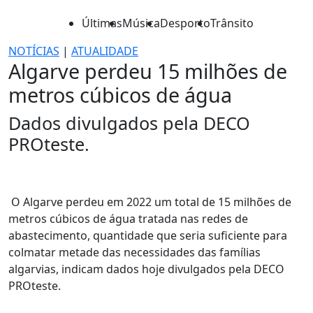
Últimas
Música
Desporto
Trânsito
NOTÍCIAS
|
ATUALIDADE
Algarve perdeu 15 milhões de
metros cúbicos de água
Dados divulgados pela DECO
PROteste.
O Algarve perdeu em 2022 um total de 15 milhões de
metros cúbicos de água tratada nas redes de
abastecimento, quantidade que seria suficiente para
colmatar metade das necessidades das famílias
algarvias, indicam dados hoje divulgados pela DECO
PROteste.