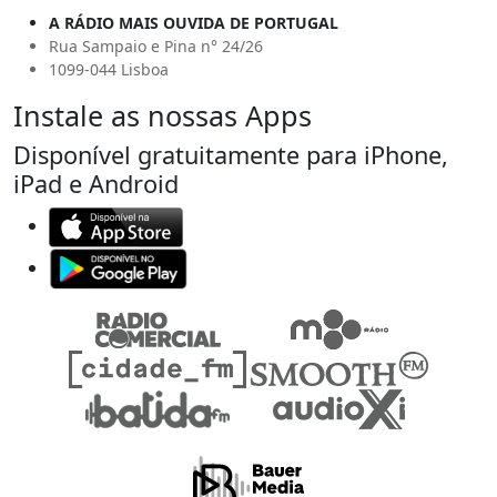
A RÁDIO MAIS OUVIDA DE PORTUGAL
Rua Sampaio e Pina n° 24/26
1099-044 Lisboa
Instale as nossas Apps
Disponível gratuitamente para iPhone,
iPad e Android