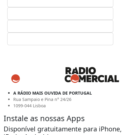
A RÁDIO MAIS OUVIDA DE PORTUGAL
Rua Sampaio e Pina n° 24/26
1099-044 Lisboa
Instale as nossas Apps
Disponível gratuitamente para iPhone,