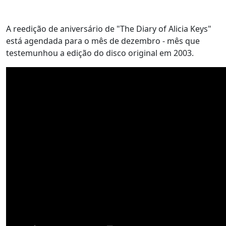
A reedição de aniversário de "The Diary of Alicia Keys"
está agendada para o mês de dezembro - mês que
testemunhou a edição do disco original em 2003.