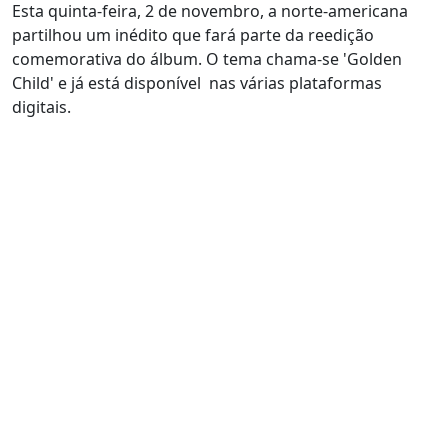
Esta quinta-feira, 2 de novembro, a norte-americana
partilhou um inédito que fará parte da reedição
comemorativa do álbum. O tema chama-se 'Golden
Child' e já está disponível nas várias plataformas
digitais.