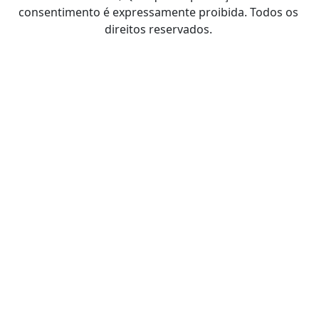
consentimento é expressamente proibida. Todos os
direitos reservados.