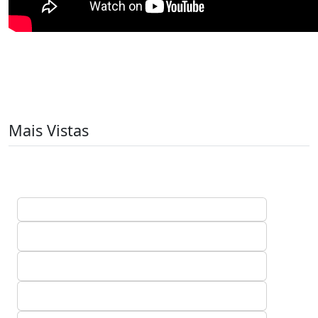
Mais Vistas