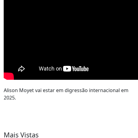
Alison Moyet vai estar em digressão internacional em
2025.
Mais Vistas