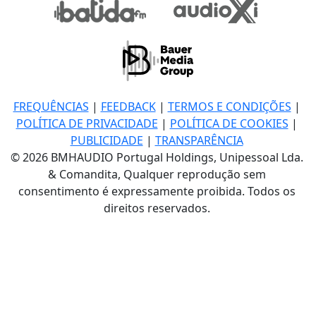
FREQUÊNCIAS
|
FEEDBACK
|
TERMOS E CONDIÇÕES
|
POLÍTICA DE PRIVACIDADE
|
POLÍTICA DE COOKIES
|
PUBLICIDADE
|
TRANSPARÊNCIA
© 2026 BMHAUDIO Portugal Holdings, Unipessoal Lda.
& Comandita, Qualquer reprodução sem
consentimento é expressamente proibida. Todos os
direitos reservados.