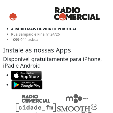
A RÁDIO MAIS OUVIDA DE PORTUGAL
Rua Sampaio e Pina n° 24/26
1099-044 Lisboa
Instale as nossas Apps
Disponível gratuitamente para iPhone,
iPad e Android