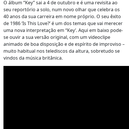
O álbum “Key” sai a 4 de outubro e é uma revisita ao
seu reportório a solo, num novo olhar que celebra os
40 anos da sua carreira em nome próprio. O seu êxito
de 1986 ‘Is This Love?’ é um dos temas que vai merecer
uma nova interpretação em “Key’. Aqui em baixo pode-
se ouvir a sua versão original, com um videoclipe
animado de boa disposição e de espírito de improviso –
muito habitual nos telediscos da altura, sobretudo se
vindos da música britânica.