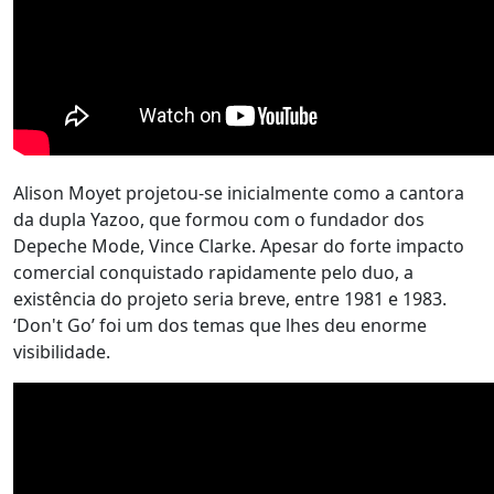
Alison Moyet projetou-se inicialmente como a cantora
da dupla Yazoo, que formou com o fundador dos
Depeche Mode, Vince Clarke. Apesar do forte impacto
comercial conquistado rapidamente pelo duo, a
existência do projeto seria breve, entre 1981 e 1983.
‘Don't Go’ foi um dos temas que lhes deu enorme
visibilidade.