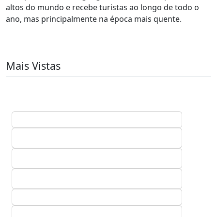
altos do mundo e recebe turistas ao longo de todo o
ano, mas principalmente na época mais quente.
Mais Vistas