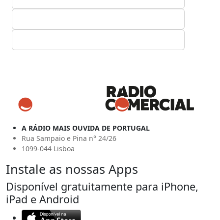
A RÁDIO MAIS OUVIDA DE PORTUGAL
Rua Sampaio e Pina n° 24/26
1099-044 Lisboa
Instale as nossas Apps
Disponível gratuitamente para iPhone,
iPad e Android