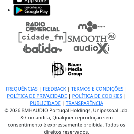
FREQUÊNCIAS
|
FEEDBACK
|
TERMOS E CONDIÇÕES
|
POLÍTICA DE PRIVACIDADE
|
POLÍTICA DE COOKIES
|
PUBLICIDADE
|
TRANSPARÊNCIA
© 2026 BMHAUDIO Portugal Holdings, Unipessoal Lda.
& Comandita, Qualquer reprodução sem
consentimento é expressamente proibida. Todos os
direitos reservados.