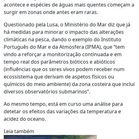
acontece e espécies de águas mais quentes começam a
surgir em zonas onde antes eram raras.
Questionado pela Lusa, o Ministério do Mar diz que já
há medidas para minorar o impacto das alterações
climáticas na pesca, dando o exemplo do Instituto
Português do Mar e da Atmosfera (IPMA), que “tem
vindo a reforçar a monitorização continuada e em
tempo real dos parâmetros bióticos e abióticos
(influências que os seres vivos podem receber num
ecossistema que derivam de aspetos físicos ou
químicos do meio ambiente) da zona costeira que inclui
diversos observatórios submarinos”.
Ao mesmo tempo, está em curso uma análise para
detetar os efeitos das variações da temperatura e
acidez do oceano.
Leia também