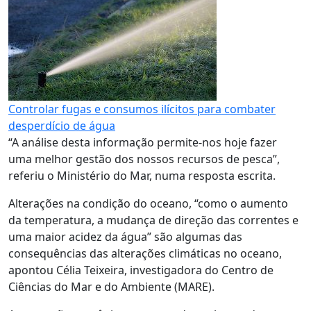
Controlar fugas e consumos ilícitos para combater
desperdício de água
“A análise desta informação permite-nos hoje fazer
uma melhor gestão dos nossos recursos de pesca”,
referiu o Ministério do Mar, numa resposta escrita.
Alterações na condição do oceano, “como o aumento
da temperatura, a mudança de direção das correntes e
uma maior acidez da água” são algumas das
consequências das alterações climáticas no oceano,
apontou Célia Teixeira, investigadora do Centro de
Ciências do Mar e do Ambiente (MARE).