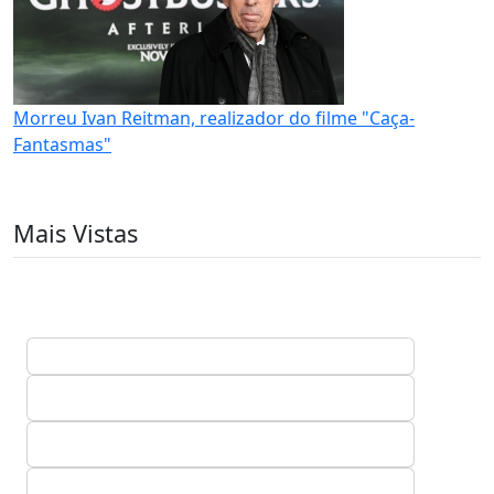
Morreu Ivan Reitman, realizador do filme "Caça-
Fantasmas"
Mais Vistas