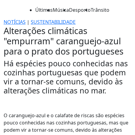
Últimas
Música
Desporto
Trânsito
NOTÍCIAS
|
SUSTENTABILIDADE
Alterações climáticas
"empurram" caranguejo-azul
para o prato dos portugueses
Há espécies pouco conhecidas nas
cozinhas portuguesas que podem
vir a tornar-se comuns, devido às
alterações climáticas no mar.
O caranguejo-azul e o calafate de riscas são espécies
pouco conhecidas nas cozinhas portuguesas, mas que
podem vir a tornar-se comuns, devido às alterações