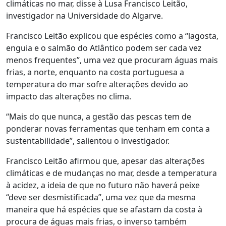
climáticas no mar, disse à Lusa Francisco Leitão,
investigador na Universidade do Algarve.
Francisco Leitão explicou que espécies como a “lagosta,
enguia e o salmão do Atlântico podem ser cada vez
menos frequentes”, uma vez que procuram águas mais
frias, a norte, enquanto na costa portuguesa a
temperatura do mar sofre alterações devido ao
impacto das alterações no clima.
“Mais do que nunca, a gestão das pescas tem de
ponderar novas ferramentas que tenham em conta a
sustentabilidade”, salientou o investigador.
Francisco Leitão afirmou que, apesar das alterações
climáticas e de mudanças no mar, desde a temperatura
à acidez, a ideia de que no futuro não haverá peixe
“deve ser desmistificada”, uma vez que da mesma
maneira que há espécies que se afastam da costa à
procura de águas mais frias, o inverso também