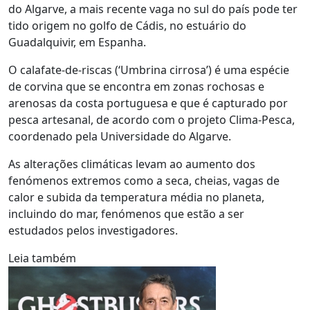
do Algarve, a mais recente vaga no sul do país pode ter
tido origem no golfo de Cádis, no estuário do
Guadalquivir, em Espanha.
O calafate-de-riscas (‘Umbrina cirrosa’) é uma espécie
de corvina que se encontra em zonas rochosas e
arenosas da costa portuguesa e que é capturado por
pesca artesanal, de acordo com o projeto Clima-Pesca,
coordenado pela Universidade do Algarve.
As alterações climáticas levam ao aumento dos
fenómenos extremos como a seca, cheias, vagas de
calor e subida da temperatura média no planeta,
incluindo do mar, fenómenos que estão a ser
estudados pelos investigadores.
Leia também