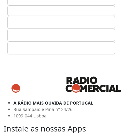
A RÁDIO MAIS OUVIDA DE PORTUGAL
Rua Sampaio e Pina n° 24/26
1099-044 Lisboa
Instale as nossas Apps