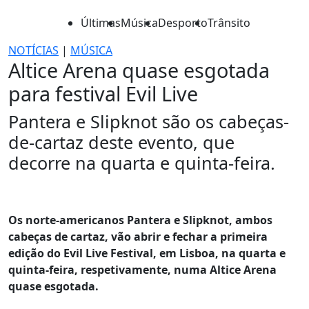
Últimas
Música
Desporto
Trânsito
NOTÍCIAS
|
MÚSICA
Altice Arena quase esgotada
para festival Evil Live
Pantera e Slipknot são os cabeças-
de-cartaz deste evento, que
decorre na quarta e quinta-feira.
Os norte-americanos Pantera e Slipknot, ambos
cabeças de cartaz, vão abrir e fechar a primeira
edição do Evil Live Festival, em Lisboa, na quarta e
quinta-feira, respetivamente, numa Altice Arena
quase esgotada.