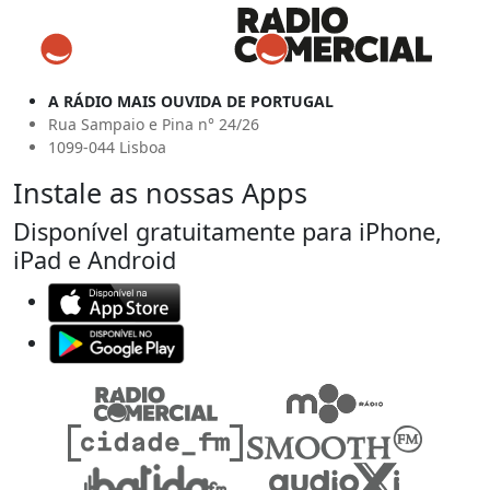
A RÁDIO MAIS OUVIDA DE PORTUGAL
Rua Sampaio e Pina n° 24/26
1099-044 Lisboa
Instale as nossas Apps
Disponível gratuitamente para iPhone,
iPad e Android