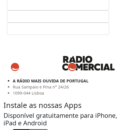
A RÁDIO MAIS OUVIDA DE PORTUGAL
Rua Sampaio e Pina n° 24/26
1099-044 Lisboa
Instale as nossas Apps
Disponível gratuitamente para iPhone,
iPad e Android