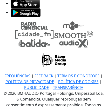
FREQUÊNCIAS
|
FEEDBACK
|
TERMOS E CONDIÇÕES
|
POLÍTICA DE PRIVACIDADE
|
POLÍTICA DE COOKIES
|
PUBLICIDADE
|
TRANSPARÊNCIA
© 2026 BMHAUDIO Portugal Holdings, Unipessoal Lda.
& Comandita, Qualquer reprodução sem
consentimento é expressamente proibida. Todos os