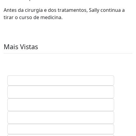
Antes da cirurgia e dos tratamentos, Sally continua a
tirar o curso de medicina.
Mais Vistas