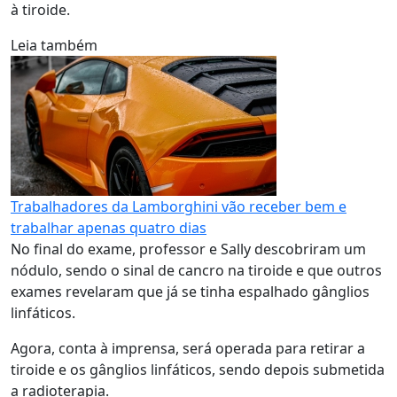
à tiroide.
Leia também
Trabalhadores da Lamborghini vão receber bem e
trabalhar apenas quatro dias
No final do exame, professor e Sally descobriram um
nódulo, sendo o sinal de cancro na tiroide e que outros
exames revelaram que já se tinha espalhado gânglios
linfáticos.
Agora, conta à imprensa, será operada para retirar a
tiroide e os gânglios linfáticos, sendo depois submetida
a radioterapia.