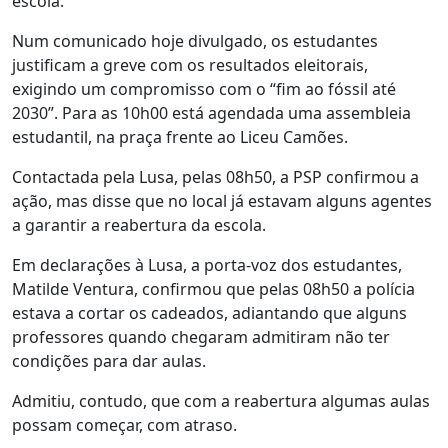
escola.
Num comunicado hoje divulgado, os estudantes
justificam a greve com os resultados eleitorais,
exigindo um compromisso com o “fim ao fóssil até
2030”. Para as 10h00 está agendada uma assembleia
estudantil, na praça frente ao Liceu Camões.
Contactada pela Lusa, pelas 08h50, a PSP confirmou a
ação, mas disse que no local já estavam alguns agentes
a garantir a reabertura da escola.
Em declarações à Lusa, a porta-voz dos estudantes,
Matilde Ventura, confirmou que pelas 08h50 a polícia
estava a cortar os cadeados, adiantando que alguns
professores quando chegaram admitiram não ter
condições para dar aulas.
Admitiu, contudo, que com a reabertura algumas aulas
possam começar, com atraso.