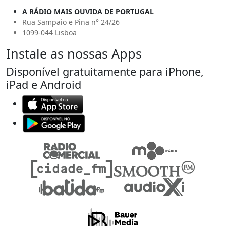
A RÁDIO MAIS OUVIDA DE PORTUGAL
Rua Sampaio e Pina n° 24/26
1099-044 Lisboa
Instale as nossas Apps
Disponível gratuitamente para iPhone,
iPad e Android