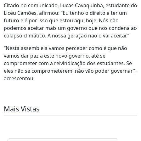
Citado no comunicado, Lucas Cavaquinha, estudante do
Liceu Camões, afirmou: “Eu tenho o direito a ter um
futuro e é por isso que estou aqui hoje. Nós não
podemos aceitar mais um governo que nos condena ao
colapso climático. A nossa geração não o vai aceitar.”
“Nesta assembleia vamos perceber como é que não
vamos dar paz a este novo governo, até se
comprometer com a reivindicação dos estudantes. Se
eles não se comprometerem, não vão poder governar",
acrescentou.
Mais Vistas