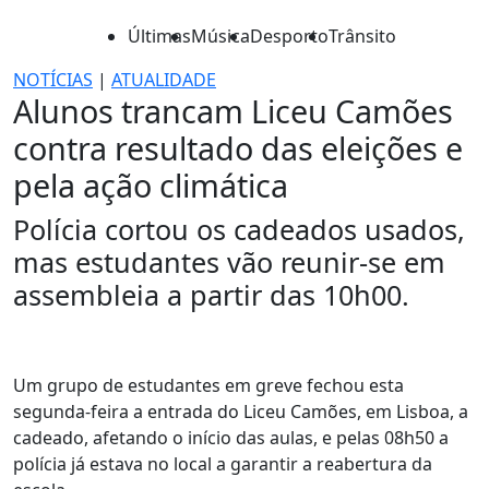
Últimas
Música
Desporto
Trânsito
NOTÍCIAS
|
ATUALIDADE
Alunos trancam Liceu Camões
contra resultado das eleições e
pela ação climática
Polícia cortou os cadeados usados,
mas estudantes vão reunir-se em
assembleia a partir das 10h00.
Um grupo de estudantes em greve fechou esta
segunda-feira a entrada do Liceu Camões, em Lisboa, a
cadeado, afetando o início das aulas, e pelas 08h50 a
polícia já estava no local a garantir a reabertura da