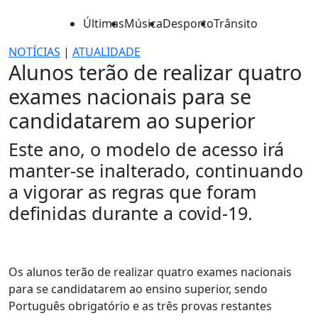
Últimas
Música
Desporto
Trânsito
NOTÍCIAS
|
ATUALIDADE
Alunos terão de realizar quatro
exames nacionais para se
candidatarem ao superior
Este ano, o modelo de acesso irá
manter-se inalterado, continuando
a vigorar as regras que foram
definidas durante a covid-19.
Os alunos terão de realizar quatro exames nacionais
para se candidatarem ao ensino superior, sendo
Português obrigatório e as três provas restantes