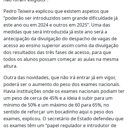
Pedro Teixeira explicou que existem aspetos que
“poderão ser introduzidos sem grande dificuldade já
este ano ou em 2024 e outros em 2025”. Uma das
medidas que será introduzida já este ano será a
antecipação da divulgação do despacho de vagas de
acesso ao ensino superior assim como da divulgação
dos resultados das três fases de acesso, para que
todos os alunos possam começar as aulas na mesma
altura.
Outra das novidades, que não irá entrar já em vigor,
poderá ser o aumento do peso dos exames nacionais.
Havia instituições onde os exames nacionais podiam ter
um peso de cerca de 45% e a ideia é subir para um
mínimo de 50% e um máximo de 60 para 65%, no
sentido de reforçar um bocadinho aqui o peso dos
exames, explicou. O secretário de Estado defendeu que
os exames têm um “papel regulador e introdutor de