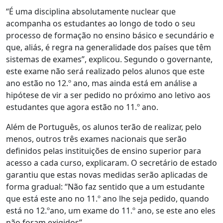
“É uma disciplina absolutamente nuclear que
acompanha os estudantes ao longo de todo o seu
processo de formação no ensino básico e secundário e
que, aliás, é regra na generalidade dos países que têm
sistemas de exames”, explicou. Segundo o governante,
este exame não será realizado pelos alunos que este
ano estão no 12.º ano, mas ainda está em análise a
hipótese de vir a ser pedido no próximo ano letivo aos
estudantes que agora estão no 11.º ano.
Além de Português, os alunos terão de realizar, pelo
menos, outros três exames nacionais que serão
definidos pelas instituições de ensino superior para
acesso a cada curso, explicaram. O secretário de estado
garantiu que estas novas medidas serão aplicadas de
forma gradual: “Não faz sentido que a um estudante
que está este ano no 11.º ano lhe seja pedido, quando
está no 12.ºano, um exame do 11.º ano, se este ano eles
não foram exigidos”.