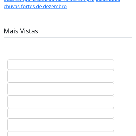
chuvas fortes de dezembro
Mais Vistas