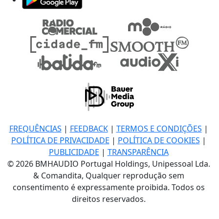
FREQUÊNCIAS
|
FEEDBACK
|
TERMOS E CONDIÇÕES
|
POLÍTICA DE PRIVACIDADE
|
POLÍTICA DE COOKIES
|
PUBLICIDADE
|
TRANSPARÊNCIA
© 2026 BMHAUDIO Portugal Holdings, Unipessoal Lda.
& Comandita, Qualquer reprodução sem
consentimento é expressamente proibida. Todos os
direitos reservados.