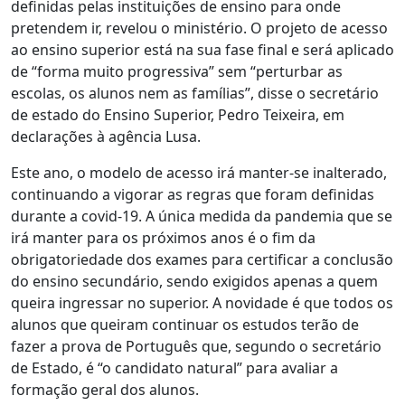
definidas pelas instituições de ensino para onde
pretendem ir, revelou o ministério. O projeto de acesso
ao ensino superior está na sua fase final e será aplicado
de “forma muito progressiva” sem “perturbar as
escolas, os alunos nem as famílias”, disse o secretário
de estado do Ensino Superior, Pedro Teixeira, em
declarações à agência Lusa.
Este ano, o modelo de acesso irá manter-se inalterado,
continuando a vigorar as regras que foram definidas
durante a covid-19. A única medida da pandemia que se
irá manter para os próximos anos é o fim da
obrigatoriedade dos exames para certificar a conclusão
do ensino secundário, sendo exigidos apenas a quem
queira ingressar no superior. A novidade é que todos os
alunos que queiram continuar os estudos terão de
fazer a prova de Português que, segundo o secretário
de Estado, é “o candidato natural” para avaliar a
formação geral dos alunos.