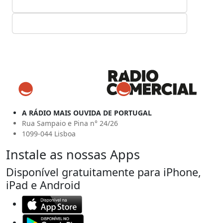
A RÁDIO MAIS OUVIDA DE PORTUGAL
Rua Sampaio e Pina n° 24/26
1099-044 Lisboa
Instale as nossas Apps
Disponível gratuitamente para iPhone,
iPad e Android