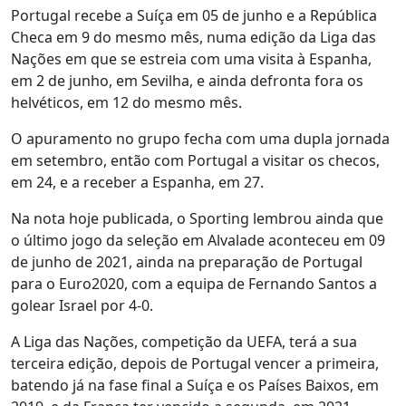
Portugal recebe a Suíça em 05 de junho e a República
Checa em 9 do mesmo mês, numa edição da Liga das
Nações em que se estreia com uma visita à Espanha,
em 2 de junho, em Sevilha, e ainda defronta fora os
helvéticos, em 12 do mesmo mês.
O apuramento no grupo fecha com uma dupla jornada
em setembro, então com Portugal a visitar os checos,
em 24, e a receber a Espanha, em 27.
Na nota hoje publicada, o Sporting lembrou ainda que
o último jogo da seleção em Alvalade aconteceu em 09
de junho de 2021, ainda na preparação de Portugal
para o Euro2020, com a equipa de Fernando Santos a
golear Israel por 4-0.
A Liga das Nações, competição da UEFA, terá a sua
terceira edição, depois de Portugal vencer a primeira,
batendo já na fase final a Suíça e os Países Baixos, em