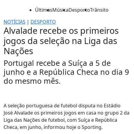
Últimas
Música
Desporto
Trânsito
NOTÍCIAS
|
DESPORTO
Alvalade recebe os primeiros
jogos da seleção na Liga das
Nações
Portugal recebe a Suíça a 5 de
junho e a República Checa no dia 9
do mesmo mês.
A seleção portuguesa de futebol disputa no Estádio
José Alvalade os primeiros jogos em casa no grupo 2 da
Liga das Nações de futebol, com Suíça e República
Checa, em junho, informou hoje o Sporting.