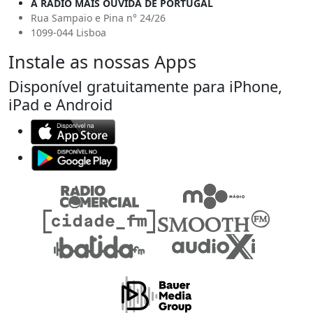
A RÁDIO MAIS OUVIDA DE PORTUGAL
Rua Sampaio e Pina n° 24/26
1099-044 Lisboa
Instale as nossas Apps
Disponível gratuitamente para iPhone,
iPad e Android