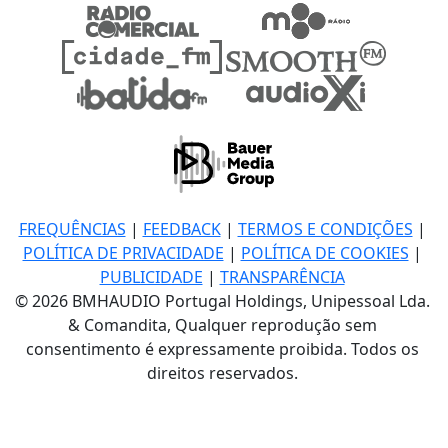
FREQUÊNCIAS
|
FEEDBACK
|
TERMOS E CONDIÇÕES
|
POLÍTICA DE PRIVACIDADE
|
POLÍTICA DE COOKIES
|
PUBLICIDADE
|
TRANSPARÊNCIA
© 2026 BMHAUDIO Portugal Holdings, Unipessoal Lda.
& Comandita, Qualquer reprodução sem
consentimento é expressamente proibida. Todos os
direitos reservados.