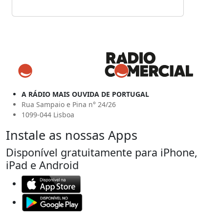
A RÁDIO MAIS OUVIDA DE PORTUGAL
Rua Sampaio e Pina n° 24/26
1099-044 Lisboa
Instale as nossas Apps
Disponível gratuitamente para iPhone,
iPad e Android