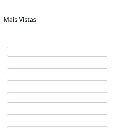
Mais Vistas