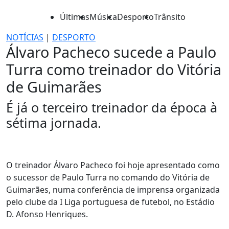
Últimas
Música
Desporto
Trânsito
NOTÍCIAS
|
DESPORTO
Álvaro Pacheco sucede a Paulo
Turra como treinador do Vitória
de Guimarães
É já o terceiro treinador da época à
sétima jornada.
O treinador Álvaro Pacheco foi hoje apresentado como
o sucessor de Paulo Turra no comando do Vitória de
Guimarães, numa conferência de imprensa organizada
pelo clube da I Liga portuguesa de futebol, no Estádio
D. Afonso Henriques.