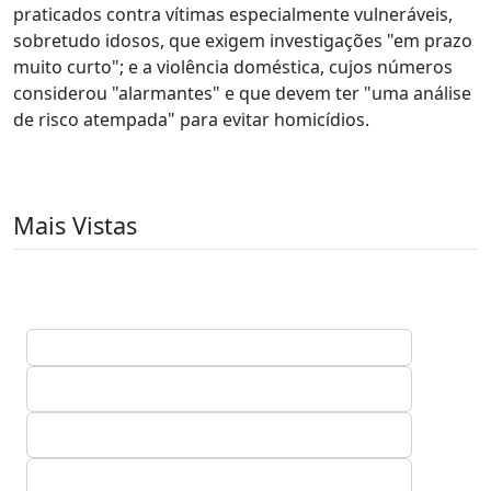
praticados contra vítimas especialmente vulneráveis,
sobretudo idosos, que exigem investigações "em prazo
muito curto"; e a violência doméstica, cujos números
considerou "alarmantes" e que devem ter "uma análise
de risco atempada" para evitar homicídios.
Mais Vistas