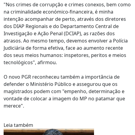
"Nos crimes de corrupção e crimes conexos, bem como
na criminalidade económico-financeira, é minha
intenção acompanhar de perto, através dos diretores
dos DIAP Regionais e do Departamento Central de
Investigação e Ação Penal (DCIAP), as razões dos
atrasos. Ao mesmo tempo, devemos envolver a Polícia
Judiciária de forma efetiva, face ao aumento recente
dos seus meios humanos: inspetores, peritos e meios
tecnológicos", afirmou.
O novo PGR reconheceu também a importância de
defender o Ministério Público e assegurou que os
magistrados podem com "empenho, determinação e
vontade de colocar a imagem do MP no patamar que
merece".
Leia também