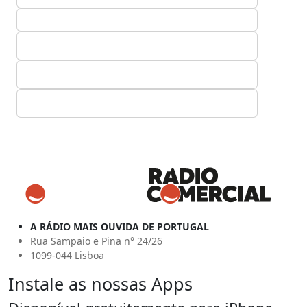
A RÁDIO MAIS OUVIDA DE PORTUGAL
Rua Sampaio e Pina n° 24/26
1099-044 Lisboa
Instale as nossas Apps