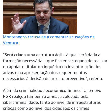
Montenegro recusa-se a comentar acusações de
Ventura
"Será criada uma estrutura ágil -- à qual será dada a
formação necessária -- que fica encarregada de realizar
ou apoiar o titular do inquérito na inventariação dos
ativos e na apresentação dos requerimentos
necessários à decisão de arresto preventivo", referiu.
Além da criminalidade económico-financeira, o novo
PGR realçou também a ameaça colocada pela
cibercriminalidade, tanto ao nível de infraestruturas
críticas como ao nível dos cidadãos; os crimes