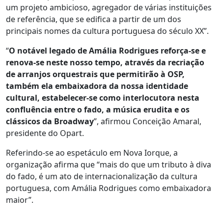
um projeto ambicioso, agregador de várias instituições
de referência, que se edifica a partir de um dos
principais nomes da cultura portuguesa do século XX”.
“
O notável legado de Amália Rodrigues reforça-se e
renova-se neste nosso tempo, através da recriação
de arranjos orquestrais que permitirão à OSP,
também ela embaixadora da nossa identidade
cultural, estabelecer-se como interlocutora nesta
confluência entre o fado, a música erudita e os
clássicos da Broadway
”, afirmou Conceição Amaral,
presidente do Opart.
Referindo-se ao espetáculo em Nova Iorque, a
organização afirma que “mais do que um tributo à diva
do fado, é um ato de internacionalização da cultura
portuguesa, com Amália Rodrigues como embaixadora
maior”.