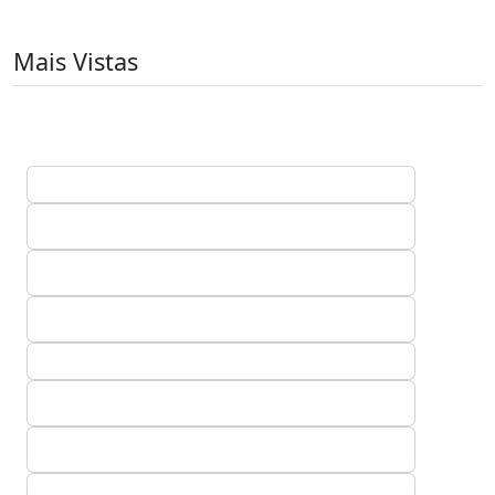
Mais Vistas