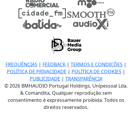
FREQUÊNCIAS
|
FEEDBACK
|
TERMOS E CONDIÇÕES
|
POLÍTICA DE PRIVACIDADE
|
POLÍTICA DE COOKIES
|
PUBLICIDADE
|
TRANSPARÊNCIA
© 2026 BMHAUDIO Portugal Holdings, Unipessoal Lda.
& Comandita, Qualquer reprodução sem
consentimento é expressamente proibida. Todos os
direitos reservados.