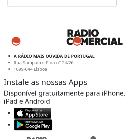
A RÁDIO MAIS OUVIDA DE PORTUGAL
Rua Sampaio e Pina n° 24/26
1099-044 Lisboa
Instale as nossas Apps
Disponível gratuitamente para iPhone,
iPad e Android