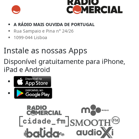
A RÁDIO MAIS OUVIDA DE PORTUGAL
Rua Sampaio e Pina n° 24/26
1099-044 Lisboa
Instale as nossas Apps
Disponível gratuitamente para iPhone,
iPad e Android