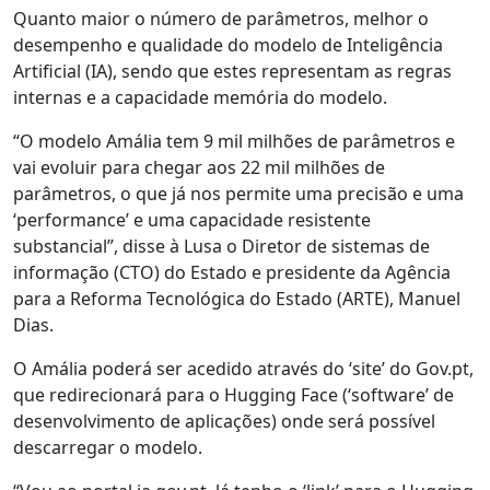
Quanto maior o número de parâmetros, melhor o
desempenho e qualidade do modelo de Inteligência
Artificial (IA), sendo que estes representam as regras
internas e a capacidade memória do modelo.
“O modelo Amália tem 9 mil milhões de parâmetros e
vai evoluir para chegar aos 22 mil milhões de
parâmetros, o que já nos permite uma precisão e uma
‘performance’ e uma capacidade resistente
substancial”, disse à Lusa o Diretor de sistemas de
informação (CTO) do Estado e presidente da Agência
para a Reforma Tecnológica do Estado (ARTE), Manuel
Dias.
O Amália poderá ser acedido através do ‘site’ do Gov.pt,
que redirecionará para o Hugging Face (‘software’ de
desenvolvimento de aplicações) onde será possível
descarregar o modelo.