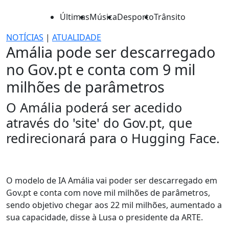
Últimas
Música
Desporto
Trânsito
NOTÍCIAS
|
ATUALIDADE
Amália pode ser descarregado
no Gov.pt e conta com 9 mil
milhões de parâmetros
O Amália poderá ser acedido
através do 'site' do Gov.pt, que
redirecionará para o Hugging Face.
O modelo de IA Amália vai poder ser descarregado em
Gov.pt e conta com nove mil milhões de parâmetros,
sendo objetivo chegar aos 22 mil milhões, aumentado a
sua capacidade, disse à Lusa o presidente da ARTE.