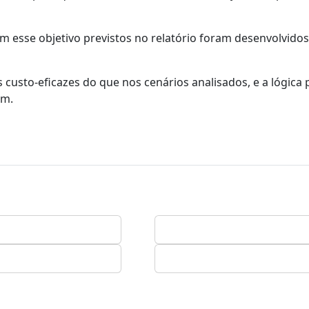
m esse objetivo previstos no relatório foram desenvolvidos
 custo-eficazes do que nos cenários analisados, e a lógica 
am.