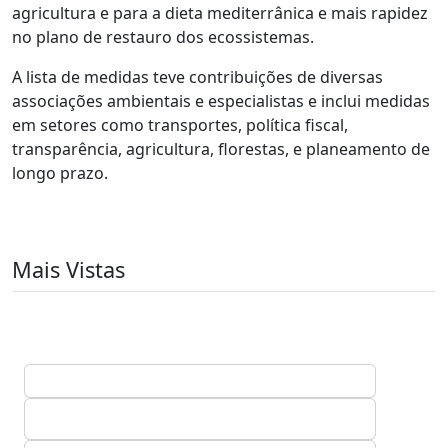
agricultura e para a dieta mediterrânica e mais rapidez
no plano de restauro dos ecossistemas.
A lista de medidas teve contribuições de diversas
associações ambientais e especialistas e inclui medidas
em setores como transportes, política fiscal,
transparência, agricultura, florestas, e planeamento de
longo prazo.
Mais Vistas