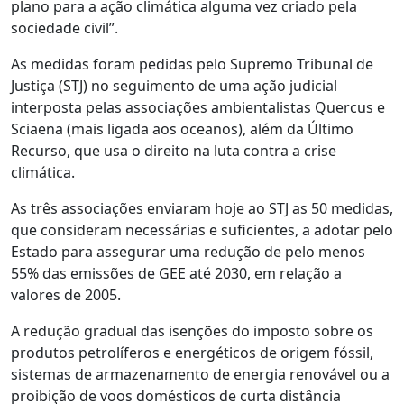
plano para a ação climática alguma vez criado pela
sociedade civil”.
As medidas foram pedidas pelo Supremo Tribunal de
Justiça (STJ) no seguimento de uma ação judicial
interposta pelas associações ambientalistas Quercus e
Sciaena (mais ligada aos oceanos), além da Último
Recurso, que usa o direito na luta contra a crise
climática.
As três associações enviaram hoje ao STJ as 50 medidas,
que consideram necessárias e suficientes, a adotar pelo
Estado para assegurar uma redução de pelo menos
55% das emissões de GEE até 2030, em relação a
valores de 2005.
A redução gradual das isenções do imposto sobre os
produtos petrolíferos e energéticos de origem fóssil,
sistemas de armazenamento de energia renovável ou a
proibição de voos domésticos de curta distância