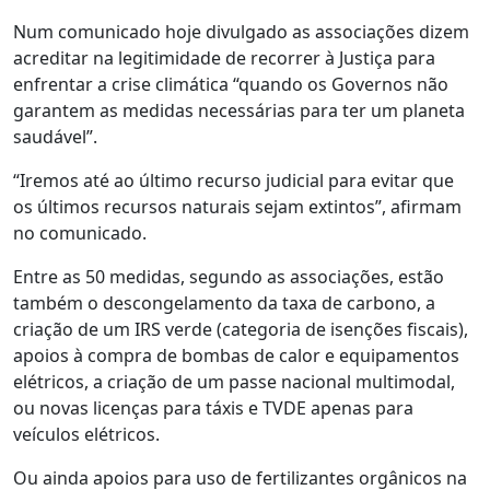
Num comunicado hoje divulgado as associações dizem
acreditar na legitimidade de recorrer à Justiça para
enfrentar a crise climática “quando os Governos não
garantem as medidas necessárias para ter um planeta
saudável”.
“Iremos até ao último recurso judicial para evitar que
os últimos recursos naturais sejam extintos”, afirmam
no comunicado.
Entre as 50 medidas, segundo as associações, estão
também o descongelamento da taxa de carbono, a
criação de um IRS verde (categoria de isenções fiscais),
apoios à compra de bombas de calor e equipamentos
elétricos, a criação de um passe nacional multimodal,
ou novas licenças para táxis e TVDE apenas para
veículos elétricos.
Ou ainda apoios para uso de fertilizantes orgânicos na