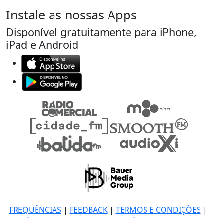
Instale as nossas Apps
Disponível gratuitamente para iPhone,
iPad e Android
FREQUÊNCIAS
|
FEEDBACK
|
TERMOS E CONDIÇÕES
|