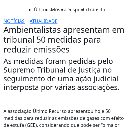
Últimas
Música
Desporto
Trânsito
NOTÍCIAS
|
ATUALIDADE
Ambientalistas apresentam em
tribunal 50 medidas para
reduzir emissões
As medidas foram pedidas pelo
Supremo Tribunal de Justiça no
seguimento de uma ação judicial
interposta por várias associações.
A associação Último Recurso apresentou hoje 50
medidas para reduzir as emissões de gases com efeito
de estufa (GEE), considerando que pode ser “o maior