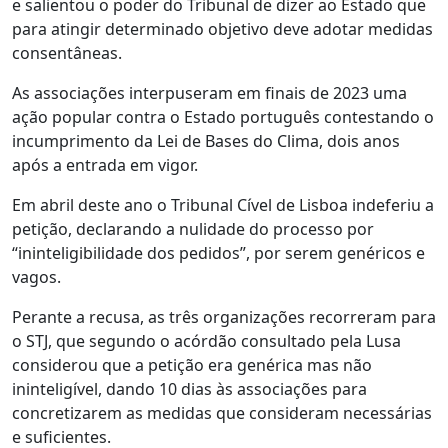
e salientou o poder do Tribunal de dizer ao Estado que
para atingir determinado objetivo deve adotar medidas
consentâneas.
As associações interpuseram em finais de 2023 uma
ação popular contra o Estado português contestando o
incumprimento da Lei de Bases do Clima, dois anos
após a entrada em vigor.
Em abril deste ano o Tribunal Cível de Lisboa indeferiu a
petição, declarando a nulidade do processo por
“ininteligibilidade dos pedidos”, por serem genéricos e
vagos.
Perante a recusa, as três organizações recorreram para
o STJ, que segundo o acórdão consultado pela Lusa
considerou que a petição era genérica mas não
ininteligível, dando 10 dias às associações para
concretizarem as medidas que consideram necessárias
e suficientes.