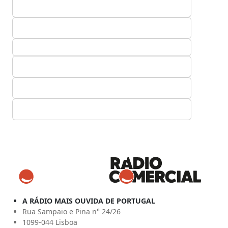
A RÁDIO MAIS OUVIDA DE PORTUGAL
Rua Sampaio e Pina n° 24/26
1099-044 Lisboa